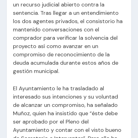
un recurso judicial abierto contra la
sentencia. Tras llegar a un entendimiento
los dos agentes privados, el consistorio ha
mantenido conversaciones con el
comprador para verificar la solvencia del
proyecto así como avanzar en un
compromiso de reconocimiento de la
deuda acumulada durante estos años de
gestión municipal.
El Ayuntamiento le ha trasladado al
interesado sus intenciones y su voluntad
de alcanzar un compromiso, ha señalado
Muñoz, quien ha insistido que “éste debe
ser aprobado por el Pleno del
Ayuntamiento y contar con el visto bueno