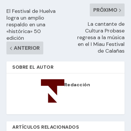
PRÓXIMO
El Festival de Huelva
logra un amplio
La cantante de
respaldo en una
Cultura Probase
«histórica» 50
regresa a la música
edición
en el I Miau Festival
ANTERIOR
de Calañas
SOBRE EL AUTOR
Redacción
ARTÍCULOS RELACIONADOS