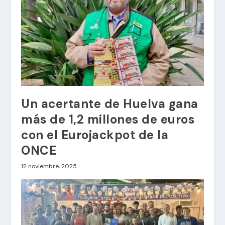
Un acertante de Huelva gana
más de 1,2 millones de euros
con el Eurojackpot de la
ONCE
12 noviembre, 2025