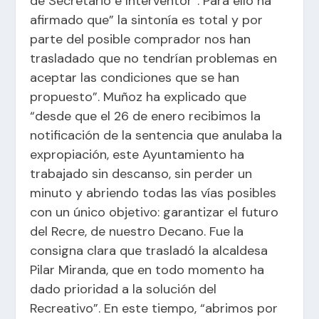
de Secretario e Interventor”. Para ello ha
afirmado que” la sintonía es total y por
parte del posible comprador nos han
trasladado que no tendrían problemas en
aceptar las condiciones que se han
propuesto”. Muñoz ha explicado que
“desde que el 26 de enero recibimos la
notificación de la sentencia que anulaba la
expropiación, este Ayuntamiento ha
trabajado sin descanso, sin perder un
minuto y abriendo todas las vías posibles
con un único objetivo: garantizar el futuro
del Recre, de nuestro Decano. Fue la
consigna clara que trasladó la alcaldesa
Pilar Miranda, que en todo momento ha
dado prioridad a la solución del
Recreativo”. En este tiempo, “abrimos por