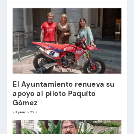
El Ayuntamiento renueva su
apoyo al piloto Paquito
Gómez
28 junio, 2026