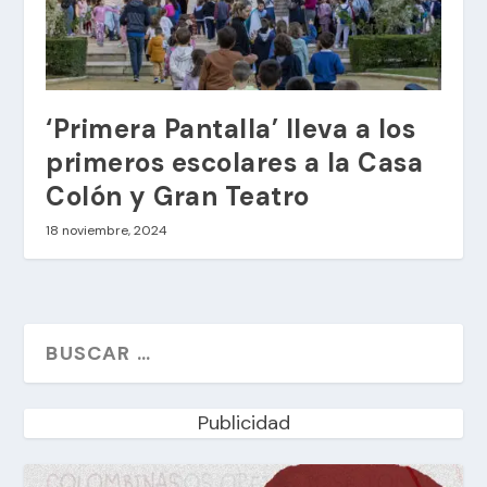
‘Primera Pantalla’ lleva a los
primeros escolares a la Casa
Colón y Gran Teatro
18 noviembre, 2024
Publicidad