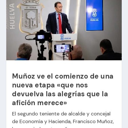
Muñoz ve el comienzo de una
nueva etapa «que nos
devuelva las alegrías que la
afición merece»
El segundo teniente de alcalde y concejal
de Economía y Hacienda, Francisco Muñoz,