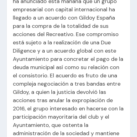
ha anunciado esta mañana que un grupo
empresarial con capital internacional ha
llegado a un acuerdo con Gildoy España
para la compra de la totalidad de sus
acciones del Recreativo. Ese compromiso
está sujeto a la realización de una Due
Diligence y a un acuerdo global con este
Ayuntamiento para concretar el pago de la
deuda municipal así como su relación con
el consistorio. El acuerdo es fruto de una
compleja negociación a tres bandas entre
Gildoy, a quien la justicia devolvió las
acciones tras anular la expropiación de
2016, el grupo interesado en hacerse con la
participación mayoritaria del club y el
Ayuntamiento, que ostenta la
administración de la sociedad y mantiene