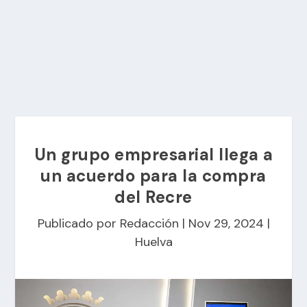
Un grupo empresarial llega a
un acuerdo para la compra
del Recre
Publicado por
Redacción
|
Nov 29, 2024
|
Huelva