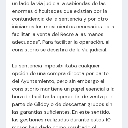
un lado la vía judicial a sabiendas de las
enormes dificultades que existían por la
contundencia de la sentencia y por otro
iniciamos los movimientos necesarios para
facilitar la venta del Recre a las manos
adecuadas”. Para facilitar la operación, el
consistorio se desistirá de la vía judicial.
La sentencia imposibilitaba cualquier
opción de una compra directa por parte
del Ayuntamiento, pero sin embargo el
consistorio mantiene un papel esencial a la
hora de facilitar la operación de venta por
parte de Gildoy o de descartar grupos sin
las garantías suficientes. En este sentido,
las gestiones realizadas durante estos 10
meses han dado como resultado el