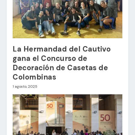
La Hermandad del Cautivo
gana el Concurso de
Decoración de Casetas de
Colombinas
1 agosto, 2025