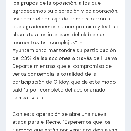
los grupos de la oposición, a los que
agradecemos su discreción y colaboración,
así como el consejo de administración al
que agradecemos su compromiso y lealtad
absoluta a los intereses del club en un
momentos tan complejos”. El
Ayuntamiento mantendrá su participación
del 23% de las acciones a través de Huelva
Deporte mientras que el compromiso de
venta contempla la totalidad de la
participación de Gildoy, que de este modo
saldría por completo del accionariado
recreativista.
Con esta operación se abre una nueva
etapa para el Recre. “Esperemos que los
tiempos que están por venir nos devuelvan