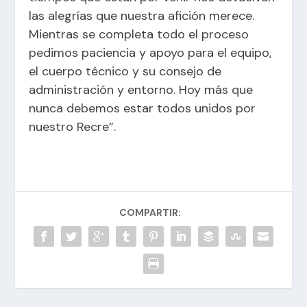
las alegrías que nuestra afición merece.
Mientras se completa todo el proceso
pedimos paciencia y apoyo para el equipo,
el cuerpo técnico y su consejo de
administración y entorno. Hoy más que
nunca debemos estar todos unidos por
nuestro Recre”.
COMPARTIR: