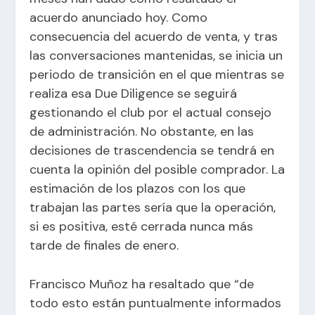
acuerdo anunciado hoy. Como
consecuencia del acuerdo de venta, y tras
las conversaciones mantenidas, se inicia un
periodo de transición en el que mientras se
realiza esa Due Diligence se seguirá
gestionando el club por el actual consejo
de administración. No obstante, en las
decisiones de trascendencia se tendrá en
cuenta la opinión del posible comprador. La
estimación de los plazos con los que
trabajan las partes sería que la operación,
si es positiva, esté cerrada nunca más
tarde de finales de enero.
Francisco Muñoz ha resaltado que “de
todo esto están puntualmente informados