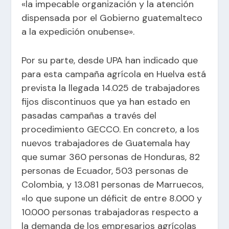
«la impecable organización y la atención
dispensada por el Gobierno guatemalteco
a la expedición onubense».
Por su parte, desde UPA han indicado que
para esta campaña agrícola en Huelva está
prevista la llegada 14.025 de trabajadores
fijos discontinuos que ya han estado en
pasadas campañas a través del
procedimiento GECCO. En concreto, a los
nuevos trabajadores de Guatemala hay
que sumar 360 personas de Honduras, 82
personas de Ecuador, 503 personas de
Colombia, y 13.081 personas de Marruecos,
«lo que supone un déficit de entre 8.000 y
10.000 personas trabajadoras respecto a
la demanda de los empresarios agrícolas