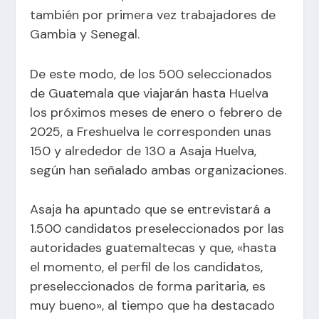
también por primera vez trabajadores de
Gambia y Senegal.
De este modo, de los 500 seleccionados
de Guatemala que viajarán hasta Huelva
los próximos meses de enero o febrero de
2025, a Freshuelva le corresponden unas
150 y alrededor de 130 a Asaja Huelva,
según han señalado ambas organizaciones.
Asaja ha apuntado que se entrevistará a
1.500 candidatos preseleccionados por las
autoridades guatemaltecas y que, «hasta
el momento, el perfil de los candidatos,
preseleccionados de forma paritaria, es
muy bueno», al tiempo que ha destacado