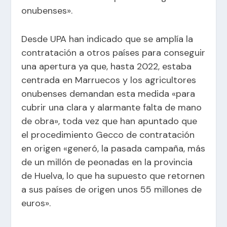
onubenses».
Desde UPA han indicado que se amplía la
contratación a otros países para conseguir
una apertura ya que, hasta 2022, estaba
centrada en Marruecos y los agricultores
onubenses demandan esta medida «para
cubrir una clara y alarmante falta de mano
de obra», toda vez que han apuntado que
el procedimiento Gecco de contratación
en origen «generó, la pasada campaña, más
de un millón de peonadas en la provincia
de Huelva, lo que ha supuesto que retornen
a sus países de origen unos 55 millones de
euros».