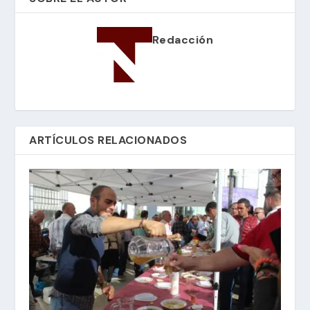
Redacción
ARTÍCULOS RELACIONADOS