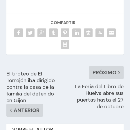
COMPARTIR:
PRÓXIMO
El tiroteo de El
Torrejón iba dirigido
La Feria del Libro de
contra la casa de la
Huelva abre sus
familia del detenido
puertas hasta el 27
en Gijón
de octubre
ANTERIOR
SOBRE EL AUTOR