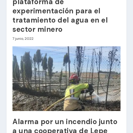
plataforma de
experimentación para el
tratamiento del agua en el
sector minero
7 junio, 2022
Alarma por un incendio junto
a una cooperativa de Lepe