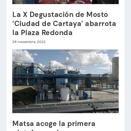
La X Degustación de Mosto
‘Ciudad de Cartaya’ abarrota
la Plaza Redonda
28 noviembre, 2022
Matsa acoge la primera