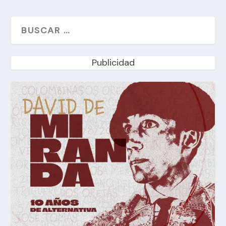
Publicidad