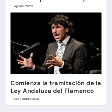
19 agosto, 2023
Comienza la tramitación de la
Ley Andaluza del Flamenco
14 septiembre, 2021