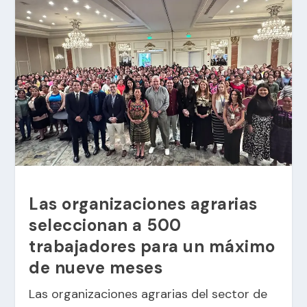
Las organizaciones agrarias
seleccionan a 500
trabajadores para un máximo
de nueve meses
Las organizaciones agrarias del sector de