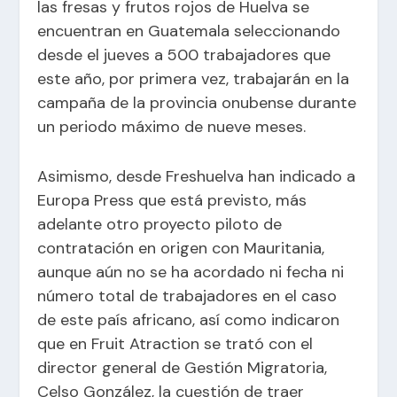
las fresas y frutos rojos de Huelva se
encuentran en Guatemala seleccionando
desde el jueves a 500 trabajadores que
este año, por primera vez, trabajarán en la
campaña de la provincia onubense durante
un periodo máximo de nueve meses.
Asimismo, desde Freshuelva han indicado a
Europa Press que está previsto, más
adelante otro proyecto piloto de
contratación en origen con Mauritania,
aunque aún no se ha acordado ni fecha ni
número total de trabajadores en el caso
de este país africano, así como indicaron
que en Fruit Atraction se trató con el
director general de Gestión Migratoria,
Celso González, la cuestión de traer