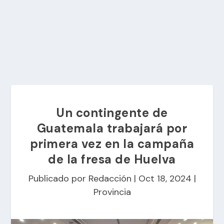
Un contingente de
Guatemala trabajará por
primera vez en la campaña
de la fresa de Huelva
Publicado por
Redacción
|
Oct 18, 2024
|
Provincia