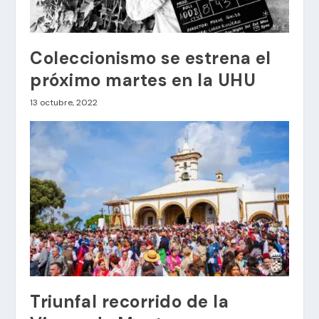
Coleccionismo se estrena el
próximo martes en la UHU
13 octubre, 2022
Triunfal recorrido de la