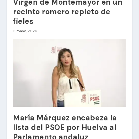
Virgen de Montemayor en un
recinto romero repleto de
fieles
11 mayo, 2026
María Márquez encabeza la
lista del PSOE por Huelva al
Parlamento andaluz