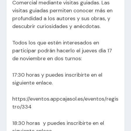
Comercial mediante visitas guiadas. Las
visitas guiadas permiten conocer más en
profundidad a los autores y sus obras, y
descubrir curiosidades y anécdotas.
Todos los que estén interesados en
participar podrán hacerlo el jueves día 17
de noviembre en dos turnos:
17:30 horas y puedes inscribirte en el
siguiente enlace.
https://eventos.appcajasol.es/eventos/regis
tro/334
18:30 horas y puedes inscribirte en el