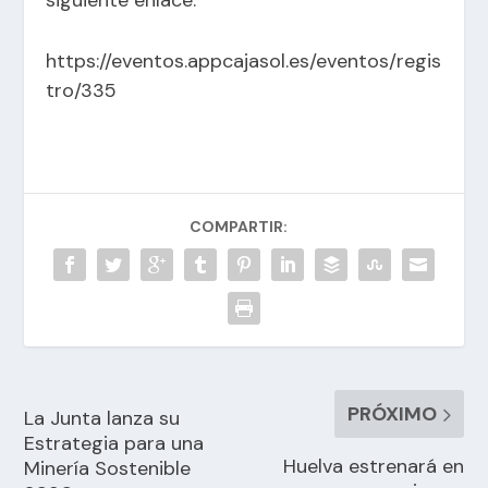
siguiente enlace.
https://eventos.appcajasol.es/eventos/regis
tro/335
COMPARTIR:
PRÓXIMO
La Junta lanza su
Estrategia para una
Huelva estrenará en
Minería Sostenible