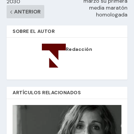
marzo su primera
2030
media maratón
ANTERIOR
homologada
SOBRE EL AUTOR
Redacción
ARTÍCULOS RELACIONADOS