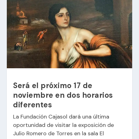
Será el próximo 17 de
noviembre en dos horarios
diferentes
La Fundación Cajasol dará una última
oportunidad de visitar la exposición de
Julio Romero de Torres en la sala El