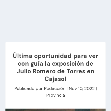
Última oportunidad para ver
con guía la exposición de
Julio Romero de Torres en
Cajasol
Publicado por
Redacción
|
Nov 10, 2022
|
Provincia