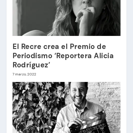
El Recre crea el Premio de
Periodismo ‘Reportera Alicia
Rodríguez’
7 marzo, 2022