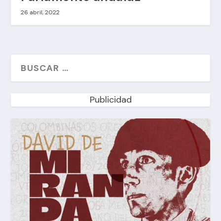
26 abril, 2022
Publicidad