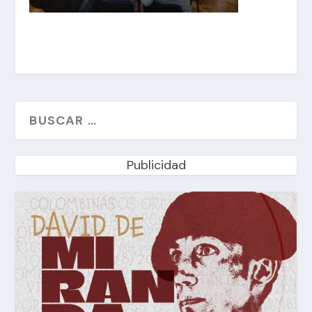
Publicidad