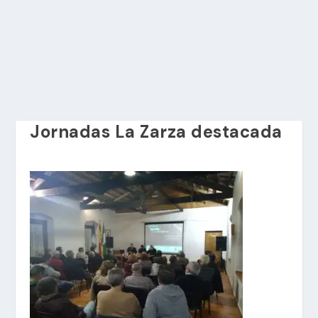
Jornadas La Zarza destacada