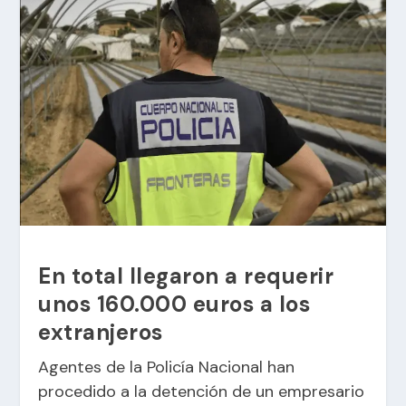
En total llegaron a requerir
unos 160.000 euros a los
extranjeros
Agentes de la Policía Nacional han
procedido a la detención de un empresario