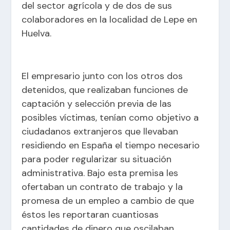
del sector agrícola y de dos de sus
colaboradores en la localidad de Lepe en
Huelva.
El empresario junto con los otros dos
detenidos, que realizaban funciones de
captación y selección previa de las
posibles víctimas, tenían como objetivo a
ciudadanos extranjeros que llevaban
residiendo en España el tiempo necesario
para poder regularizar su situación
administrativa. Bajo esta premisa les
ofertaban un contrato de trabajo y la
promesa de un empleo a cambio de que
éstos les reportaran cuantiosas
cantidades de dinero que oscilaban