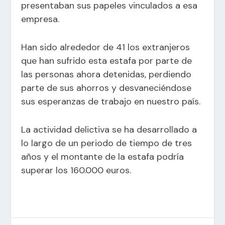
presentaban sus papeles vinculados a esa
empresa.
Han sido alrededor de 41 los extranjeros
que han sufrido esta estafa por parte de
las personas ahora detenidas, perdiendo
parte de sus ahorros y desvaneciéndose
sus esperanzas de trabajo en nuestro país.
La actividad delictiva se ha desarrollado a
lo largo de un periodo de tiempo de tres
años y el montante de la estafa podría
superar los 160.000 euros.