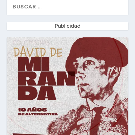
Publicidad