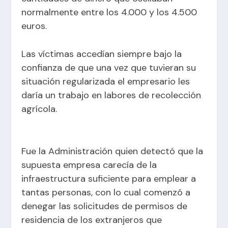
normalmente entre los 4.000 y los 4.500
euros.
Las víctimas accedían siempre bajo la
confianza de que una vez que tuvieran su
situación regularizada el empresario les
daría un trabajo en labores de recolección
agrícola.
Fue la Administración quien detectó que la
supuesta empresa carecía de la
infraestructura suficiente para emplear a
tantas personas, con lo cual comenzó a
denegar las solicitudes de permisos de
residencia de los extranjeros que