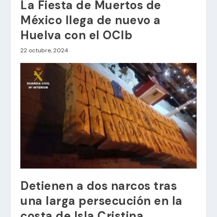
La Fiesta de Muertos de
México llega de nuevo a
Huelva con el OCIb
22 octubre, 2024
Detienen a dos narcos tras
una larga persecución en la
costa de Isla Cristina