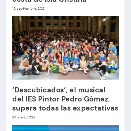
15 septiembre, 2021
‘Descubicados’, el musical
del IES Pintor Pedro Gómez,
supera todas las expectativas
24 abril, 2022