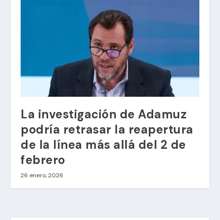
La investigación de Adamuz
podría retrasar la reapertura
de la línea más allá del 2 de
febrero
26 enero, 2026