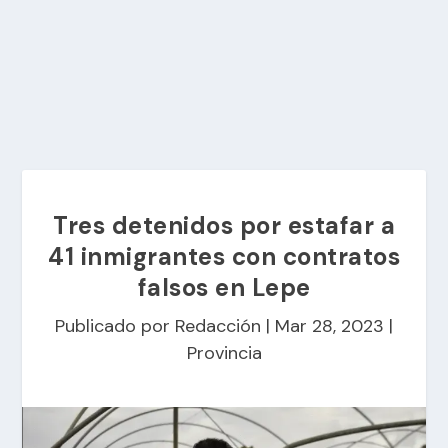
Tres detenidos por estafar a
41 inmigrantes con contratos
falsos en Lepe
Publicado por
Redacción
|
Mar 28, 2023
|
Provincia