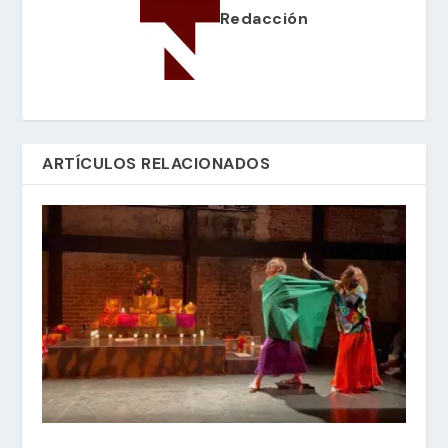
Redacción
ARTÍCULOS RELACIONADOS