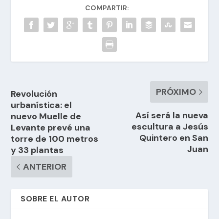
COMPARTIR:
PRÓXIMO
Revolución
urbanística: el
Así será la nueva
nuevo Muelle de
escultura a Jesús
Levante prevé una
Quintero en San
torre de 100 metros
Juan
y 33 plantas
ANTERIOR
SOBRE EL AUTOR