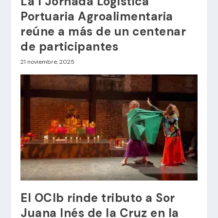
La I Jornada Logística
Portuaria Agroalimentaria
reúne a más de un centenar
de participantes
21 noviembre, 2025
El OCIb rinde tributo a Sor
Juana Inés de la Cruz en la