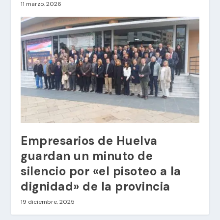
11 marzo, 2026
Empresarios de Huelva
guardan un minuto de
silencio por «el pisoteo a la
dignidad» de la provincia
19 diciembre, 2025