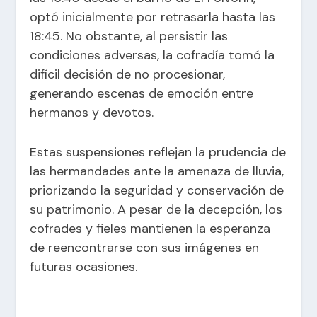
optó inicialmente por retrasarla hasta las
18:45. No obstante, al persistir las
condiciones adversas, la cofradía tomó la
difícil decisión de no procesionar,
generando escenas de emoción entre
hermanos y devotos. ​
Estas suspensiones reflejan la prudencia de
las hermandades ante la amenaza de lluvia,
priorizando la seguridad y conservación de
su patrimonio. A pesar de la decepción, los
cofrades y fieles mantienen la esperanza
de reencontrarse con sus imágenes en
futuras ocasiones.