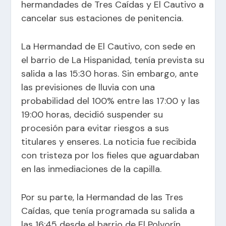
hermandades de Tres Caídas y El Cautivo a
cancelar sus estaciones de penitencia.​
La Hermandad de El Cautivo, con sede en
el barrio de La Hispanidad, tenía prevista su
salida a las 15:30 horas. Sin embargo, ante
las previsiones de lluvia con una
probabilidad del 100% entre las 17:00 y las
19:00 horas, decidió suspender su
procesión para evitar riesgos a sus
titulares y enseres. La noticia fue recibida
con tristeza por los fieles que aguardaban
en las inmediaciones de la capilla.
Por su parte, la Hermandad de las Tres
Caídas, que tenía programada su salida a
las 16:45 desde el barrio de El Polvorín,