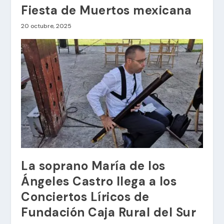
Fiesta de Muertos mexicana
20 octubre, 2025
La soprano María de los
Ángeles Castro llega a los
Conciertos Líricos de
Fundación Caja Rural del Sur