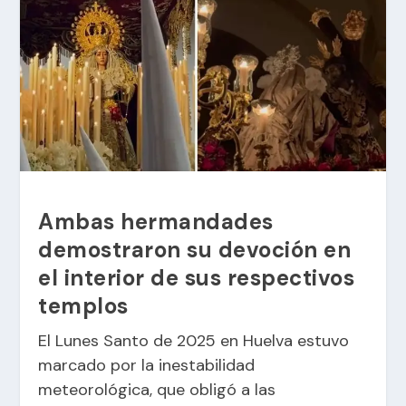
Ambas hermandades
demostraron su devoción en
el interior de sus respectivos
templos
El Lunes Santo de 2025 en Huelva estuvo
marcado por la inestabilidad
meteorológica, que obligó a las