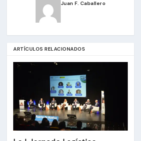
Juan F. Caballero
ARTÍCULOS RELACIONADOS