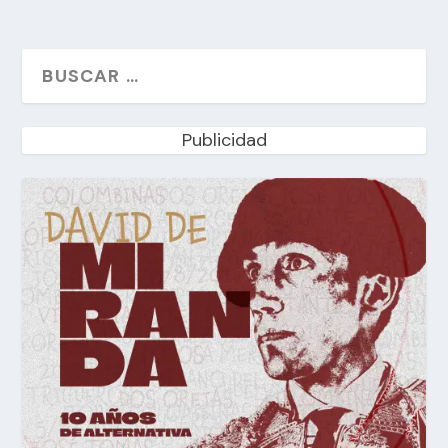
Publicidad