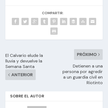
COMPARTIR:
PRÓXIMO
El Calvario elude la
lluvia y devuelve la
Detienen a una
Semana Santa
persona por agredir
ANTERIOR
a un guardia civil en
Riotinto
SOBRE EL AUTOR