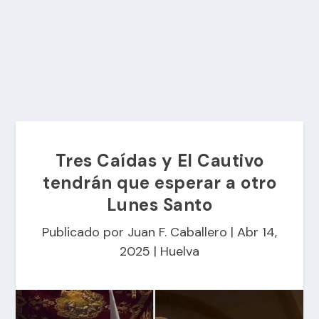
Tres Caídas y El Cautivo
tendrán que esperar a otro
Lunes Santo
Publicado por
Juan F. Caballero
|
Abr 14,
2025
|
Huelva