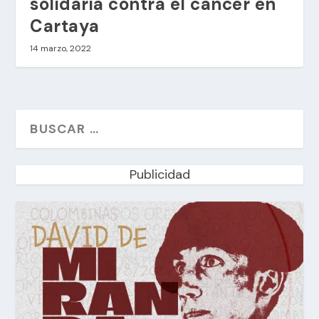
solidaria contra el cáncer en
Cartaya
14 marzo, 2022
Publicidad