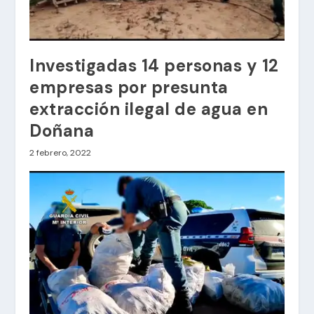
Investigadas 14 personas y 12
empresas por presunta
extracción ilegal de agua en
Doñana
2 febrero, 2022