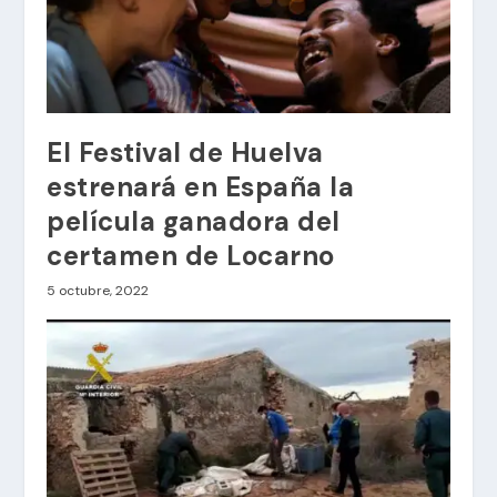
El Festival de Huelva
estrenará en España la
película ganadora del
certamen de Locarno
5 octubre, 2022