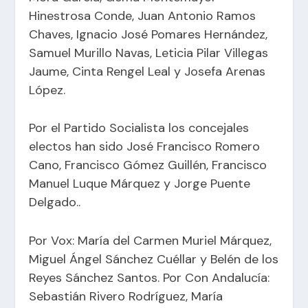
Hinestrosa Conde, Juan Antonio Ramos
Chaves, Ignacio José Pomares Hernández,
Samuel Murillo Navas, Leticia Pilar Villegas
Jaume, Cinta Rengel Leal y Josefa Arenas
López.
Por el Partido Socialista los concejales
electos han sido José Francisco Romero
Cano, Francisco Gómez Guillén, Francisco
Manuel Luque Márquez y Jorge Puente
Delgado..
Por Vox: María del Carmen Muriel Márquez,
Miguel Ángel Sánchez Cuéllar y Belén de los
Reyes Sánchez Santos. Por Con Andalucía:
Sebastián Rivero Rodríguez, María