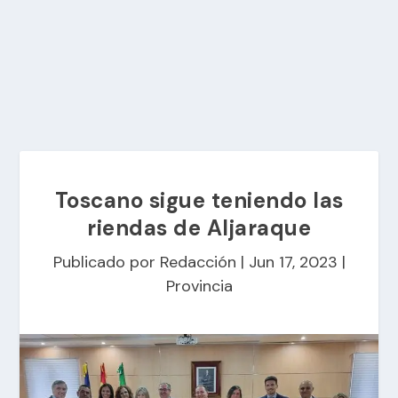
Toscano sigue teniendo las
riendas de Aljaraque
Publicado por
Redacción
|
Jun 17, 2023
|
Provincia