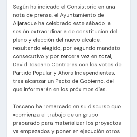
Según ha indicado el Consistorio en una
nota de prensa, el Ayuntamiento de
Aljaraque ha celebrado este sábado la
sesión extraordinaria de constitución del
pleno y elección del nuevo alcalde,
resultando elegido, por segundo mandato
consecutivo y por tercera vez en total,
David Toscano Contreras con los votos del
Partido Popular y Ahora Independientes,
tras alcanzar un Pacto de Gobierno, del
que informarán en los próximos días.
Toscano ha remarcado en su discurso que
«comienza el trabajo de un grupo
preparado para materializar los proyectos
ya empezados y poner en ejecución otros