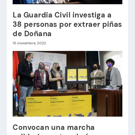
La Guardia Civil investiga a
38 personas por extraer piñas
de Doñana
15 noviembre, 2022
Convocan una marcha