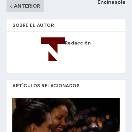
Encinasola
ANTERIOR
SOBRE EL AUTOR
Redacción
ARTÍCULOS RELACIONADOS