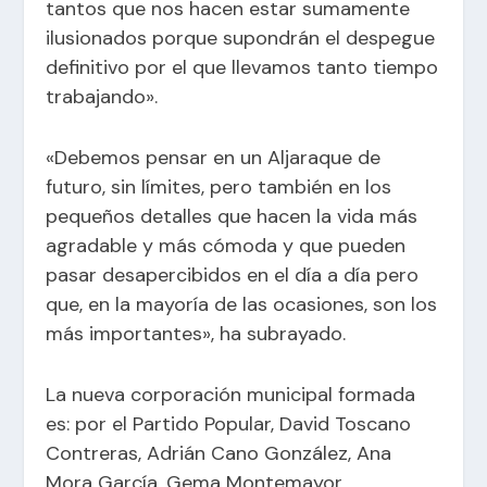
tantos que nos hacen estar sumamente
ilusionados porque supondrán el despegue
definitivo por el que llevamos tanto tiempo
trabajando».
«Debemos pensar en un Aljaraque de
futuro, sin límites, pero también en los
pequeños detalles que hacen la vida más
agradable y más cómoda y que pueden
pasar desapercibidos en el día a día pero
que, en la mayoría de las ocasiones, son los
más importantes», ha subrayado.
La nueva corporación municipal formada
es: por el Partido Popular, David Toscano
Contreras, Adrián Cano González, Ana
Mora García, Gema Montemayor