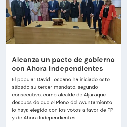
Alcanza un pacto de gobierno
con Ahora Independientes
El popular David Toscano ha iniciado este
sábado su tercer mandato, segundo
consecutivo, como alcalde de Aljaraque,
después de que el Pleno del Ayuntamiento
lo haya elegido con los votos a favor de PP
y de Ahora Independientes.