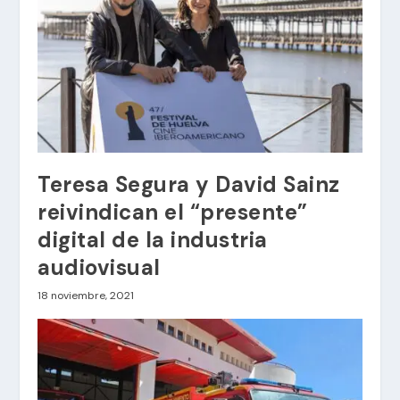
Teresa Segura y David Sainz
reivindican el “presente”
digital de la industria
audiovisual
18 noviembre, 2021