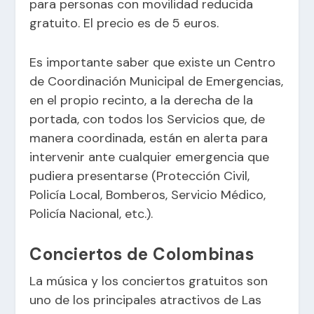
para personas con movilidad reducida
gratuito. El precio es de 5 euros.
Es importante saber que existe un Centro
de Coordinación Municipal de Emergencias,
en el propio recinto, a la derecha de la
portada, con todos los Servicios que, de
manera coordinada, están en alerta para
intervenir ante cualquier emergencia que
pudiera presentarse (Protección Civil,
Policía Local, Bomberos, Servicio Médico,
Policía Nacional, etc.).
Conciertos de Colombinas
La música y los conciertos gratuitos son
uno de los principales atractivos de Las