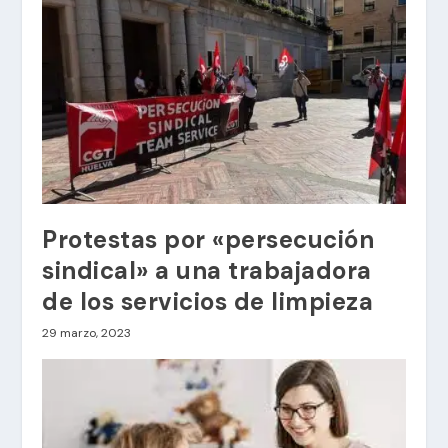
Protestas por «persecución
sindical» a una trabajadora
de los servicios de limpieza
29 marzo, 2023