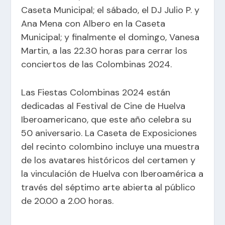
Caseta Municipal; el sábado, el DJ Julio P. y
Ana Mena con Albero en la Caseta
Municipal; y finalmente el domingo, Vanesa
Martin, a las 22.30 horas para cerrar los
conciertos de las Colombinas 2024.
Las Fiestas Colombinas 2024 están
dedicadas al Festival de Cine de Huelva
Iberoamericano, que este año celebra su
50 aniversario. La Caseta de Exposiciones
del recinto colombino incluye una muestra
de los avatares históricos del certamen y
la vinculación de Huelva con Iberoamérica a
través del séptimo arte abierta al público
de 20.00 a 2.00 horas.