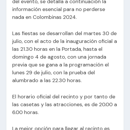
del evento, se detalla a continuación la
información esencial para no perderse
nada en
Colombinas
2024.
Las fiestas se desarrollan del martes 30 de
julio, con el acto de la inauguración oficial a
las 21.30 horas en la
Portada
, hasta el
domingo 4 de agosto, con una jornada
previa que se gana a la programación el
lunes 29 de julio, con la prueba del
alumbrado a las 22.30 horas.
El horario oficial del recinto y por tanto de
las casetas y las atracciones, es de 20.00 a
6.00 horas.
La mejor opción para llegar al recinto es