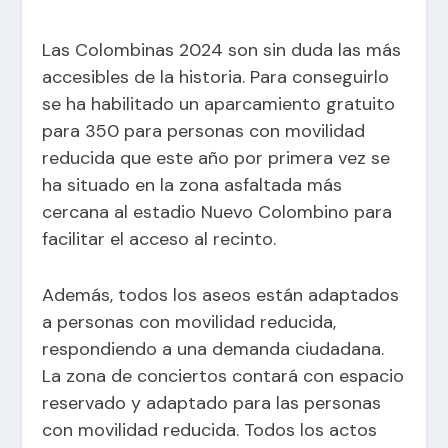
Las Colombinas 2024 son sin duda las más
accesibles de la historia. Para conseguirlo
se ha habilitado un aparcamiento gratuito
para 350 para personas con movilidad
reducida que este año por primera vez se
ha situado en la zona asfaltada más
cercana al estadio Nuevo Colombino para
facilitar el acceso al recinto.
Además, todos los aseos están adaptados
a personas con movilidad reducida,
respondiendo a una demanda ciudadana.
La zona de conciertos contará con espacio
reservado y adaptado para las personas
con movilidad reducida. Todos los actos