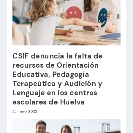
CSIF denuncia la falta de
recursos de Orientación
Educativa, Pedagogía
Terapeútica y Audición y
Lenguaje en los centros
escolares de Huelva
23 mayo, 2022