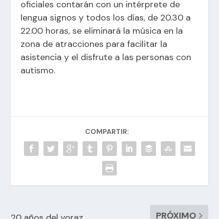
oficiales contarán con un intérprete de
lengua signos y todos los días, de 20.30 a
22.00 horas, se eliminará la música en la
zona de atracciones para facilitar la
asistencia y el disfrute a las personas con
autismo.
COMPARTIR:
PRÓXIMO
20 años del voraz