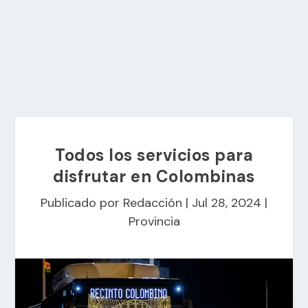
Todos los servicios para
disfrutar en Colombinas
Publicado por
Redacción
|
Jul 28, 2024
|
Provincia