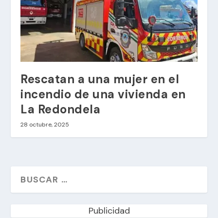
Rescatan a una mujer en el
incendio de una vivienda en
La Redondela
28 octubre, 2025
Publicidad