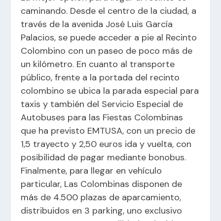
caminando. Desde el centro de la ciudad, a
través de la avenida José Luis García
Palacios, se puede acceder a pie al Recinto
Colombino con un paseo de poco más de
un kilómetro. En cuanto al transporte
público, frente a la portada del recinto
colombino se ubica la parada especial para
taxis y también del Servicio Especial de
Autobuses para las Fiestas Colombinas
que ha previsto EMTUSA, con un precio de
1,5 trayecto y 2,50 euros ida y vuelta, con
posibilidad de pagar mediante bonobus.
Finalmente, para llegar en vehículo
particular, Las Colombinas disponen de
más de 4.500 plazas de aparcamiento,
distribuidos en 3 parking, uno exclusivo