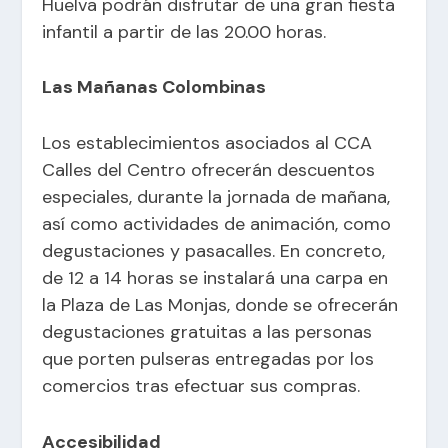
Huelva podrán disfrutar de una gran fiesta
infantil a partir de las 20.00 horas.
Las Mañanas Colombinas
Los establecimientos asociados al CCA
Calles del Centro ofrecerán descuentos
especiales, durante la jornada de mañana,
así como actividades de animación, como
degustaciones y pasacalles. En concreto,
de 12 a 14 horas se instalará una carpa en
la Plaza de Las Monjas, donde se ofrecerán
degustaciones gratuitas a las personas
que porten pulseras entregadas por los
comercios tras efectuar sus compras.
Accesibilidad