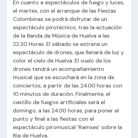
En cuanto a espectáculos de fuego y luces,
el martes, con el arranque de las Fiestas
Colombinas se podrá disfrutar de un
espectáculo pirotécnico, tras la actuación
de la Banda de Música de Huelva a las
22.30 Horas. El sábado se estrena un
espectáculo de drones, que llenará de luz y
color el cielo de Huelva. El vuelo de los
drones tendrá un acompañamiento
musical que se escuchará en la zona de
conciertos, a partir de las 24.00 horas con
10 minutos de duración. Finalmente, el
castillo de fuegos artificiales será el
domingo, a las 24.00 horas, para poner el
punto y final a las fiestas con el
espectáculo piromusical ‘Ramses’ sobre la
Ría de Huelva.