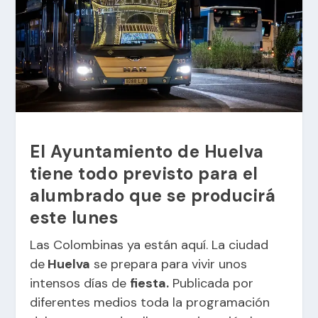
El Ayuntamiento de Huelva
tiene todo previsto para el
alumbrado que se producirá
este lunes
Las Colombinas ya están aquí. La ciudad
de
Huelva
se prepara para vivir unos
intensos días de
fiesta.
Publicada por
diferentes medios toda la programación