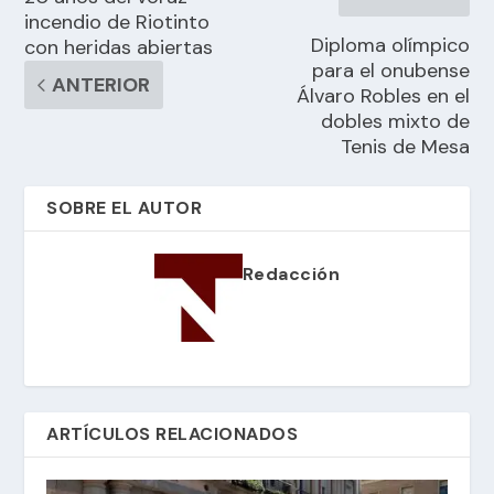
incendio de Riotinto
Diploma olímpico
con heridas abiertas
para el onubense
ANTERIOR
Álvaro Robles en el
dobles mixto de
Tenis de Mesa
SOBRE EL AUTOR
Redacción
ARTÍCULOS RELACIONADOS