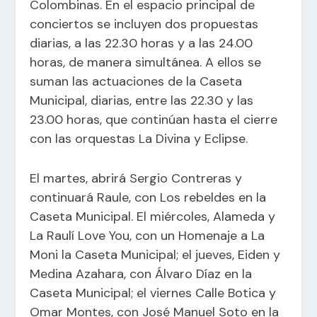
Colombinas. En el espacio principal de
conciertos se incluyen dos propuestas
diarias, a las 22.30 horas y a las 24.00
horas, de manera simultánea. A ellos se
suman las actuaciones de la Caseta
Municipal, diarias, entre las 22.30 y las
23.00 horas, que continúan hasta el cierre
con las orquestas La Divina y Eclipse.
El martes, abrirá Sergio Contreras y
continuará Raule, con Los rebeldes en la
Caseta Municipal. El miércoles, Alameda y
La Raulí Love You, con un Homenaje a La
Moni la Caseta Municipal; el jueves, Eiden y
Medina Azahara, con Álvaro Díaz en la
Caseta Municipal; el viernes Calle Botica y
Omar Montes, con José Manuel Soto en la