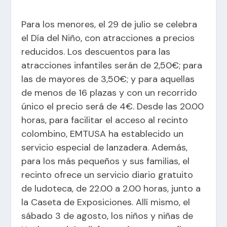
Para los menores, el 29 de julio se celebra
el Día del Niño, con atracciones a precios
reducidos. Los descuentos para las
atracciones infantiles serán de 2,50€; para
las de mayores de 3,50€; y para aquellas
de menos de 16 plazas y con un recorrido
único el precio será de 4€. Desde las 20.00
horas, para facilitar el acceso al recinto
colombino, EMTUSA ha establecido un
servicio especial de lanzadera. Además,
para los más pequeños y sus familias, el
recinto ofrece un servicio diario gratuito
de ludoteca, de 22.00 a 2.00 horas, junto a
la Caseta de Exposiciones. Allí mismo, el
sábado 3 de agosto, los niños y niñas de