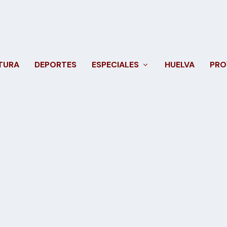
TURA
DEPORTES
ESPECIALES
HUELVA
PRO