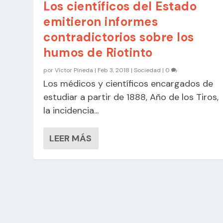
Los científicos del Estado
emitieron informes
contradictorios sobre los
humos de Riotinto
por
Víctor Pineda
|
Feb 3, 2018
|
Sociedad
|
0
Los médicos y científicos encargados de
estudiar a partir de 1888, Año de los Tiros,
la incidencia...
LEER MÁS