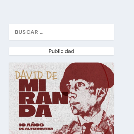
Publicidad