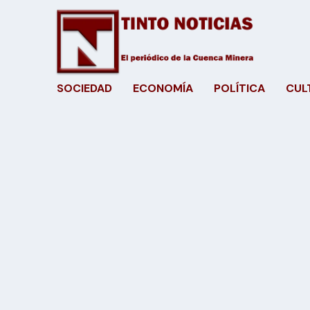
SOCIEDAD
ECONOMÍA
POLÍTICA
CUL