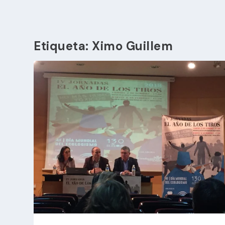
Etiqueta:
Ximo Guillem