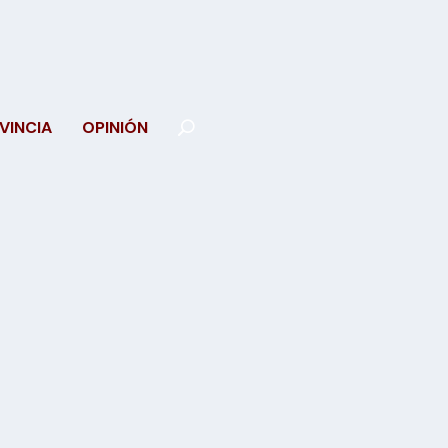
VINCIA
OPINIÓN