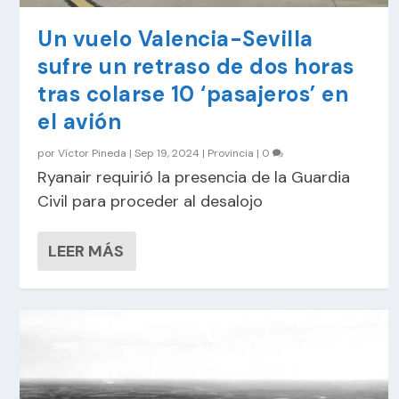
Un vuelo Valencia-Sevilla
sufre un retraso de dos horas
tras colarse 10 ‘pasajeros’ en
el avión
por
Víctor Pineda
|
Sep 19, 2024
|
Provincia
|
0
Ryanair requirió la presencia de la Guardia
Civil para proceder al desalojo
LEER MÁS