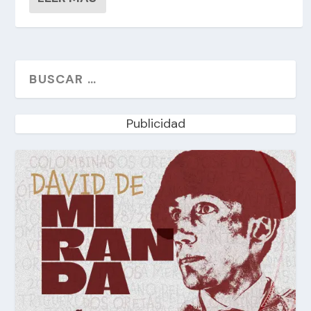
Publicidad