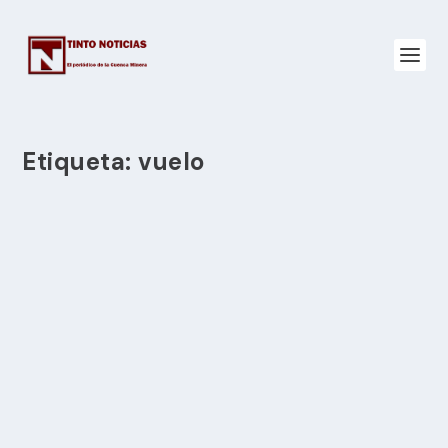
Etiqueta:
vuelo