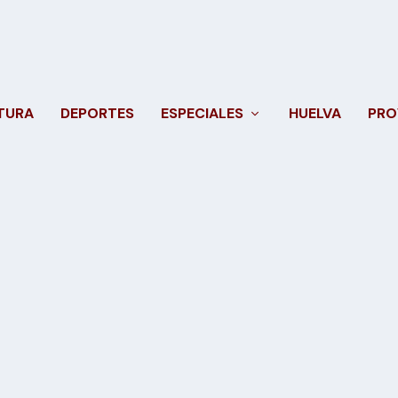
TURA
DEPORTES
ESPECIALES
HUELVA
PRO