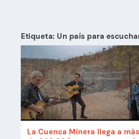
Etiqueta:
Un país para escucha
La Cuenca Minera llega a má