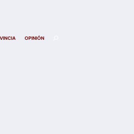
VINCIA
OPINIÓN