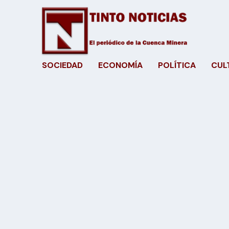
SOCIEDAD
ECONOMÍA
POLÍTICA
CUL