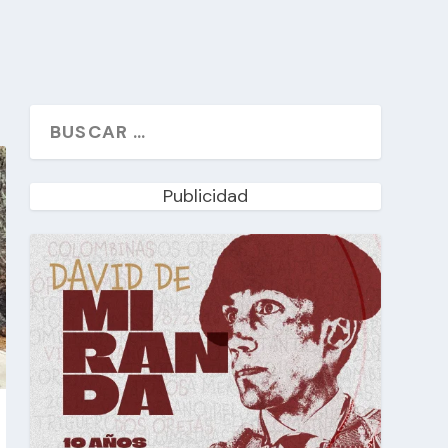
Publicidad