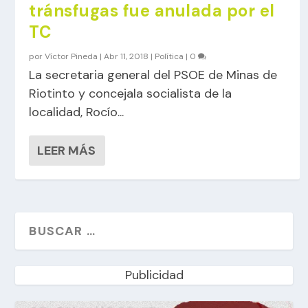
tránsfugas fue anulada por el
TC
por
Víctor Pineda
|
Abr 11, 2018
|
Política
|
0
La secretaria general del PSOE de Minas de
Riotinto y concejala socialista de la
localidad, Rocío...
LEER MÁS
Publicidad