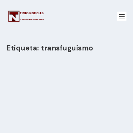
Etiqueta:
transfuguismo