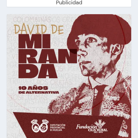
Publicidad