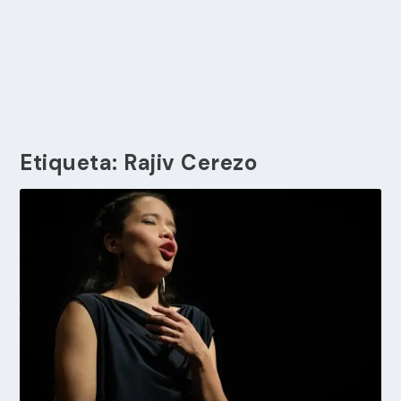
Etiqueta:
Rajiv Cerezo