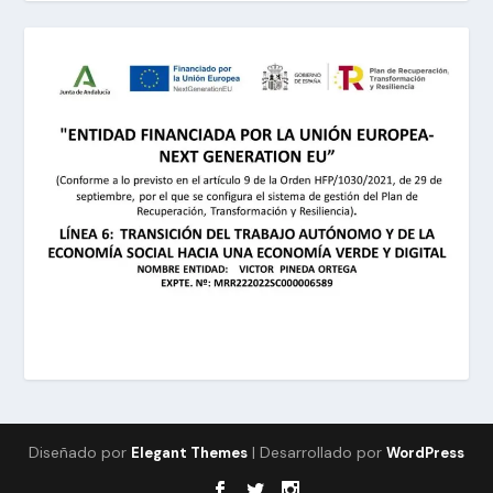
Diseñado por
| Desarrollado por
Elegant Themes
WordPress