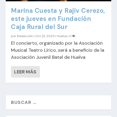
Marina Cuesta y Rajiv Cerezo,
este jueves en Fundación
Caja Rural del Sur
por
Redacción
|
Oct 22, 2025
|
Huelva
|
0
El concierto, organizado por la Asociación
Musical Teatro Lírico, será a beneficio de la
Asociación Juvenil Batel de Huelva
LEER MÁS