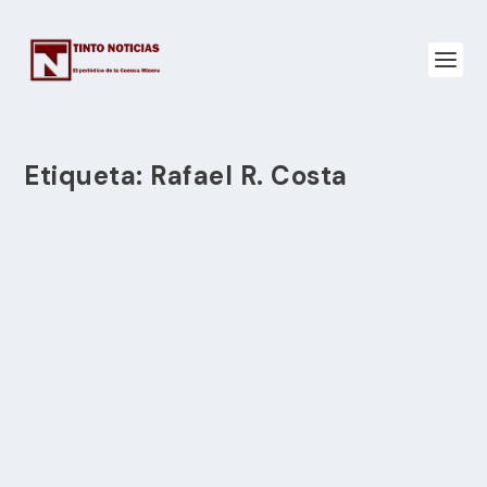
Etiqueta:
Rafael R. Costa