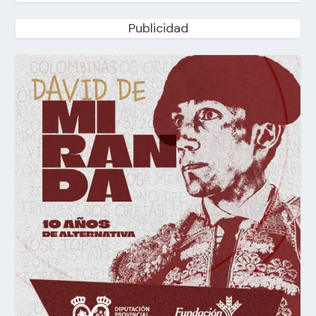
Publicidad