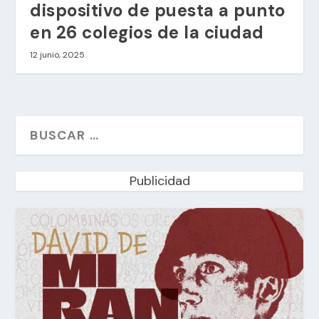
dispositivo de puesta a punto
en 26 colegios de la ciudad
12 junio, 2025
Publicidad