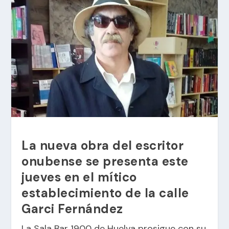
La nueva obra del escritor
onubense se presenta este
jueves en el mítico
establecimiento de la calle
Garci Fernández
La Sala Bar 1900 de Huelva prosigue con su