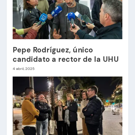
Pepe Rodríguez, único
candidato a rector de la UHU
4 abril, 2025