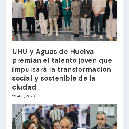
UHU y Aguas de Huelva
premian el talento joven que
impulsará la transformación
social y sostenible de la
ciudad
23 abril, 2026