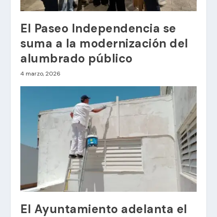
El Paseo Independencia se
suma a la modernización del
alumbrado público
4 marzo, 2026
El Ayuntamiento adelanta el