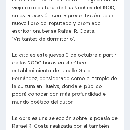
viejo ciclo cultural de Las Noches del 1900,
en esta ocasión con la presentación de un
nuevo libro del reputado y premiado
escritor onubense Rafael R. Costa,
‘Visitantes de dormitorio’.
La cita es este jueves 9 de octubre a partir
de las 20.00 horas en el mítico
establecimiento de la calle Garci
Fernández, considerado como el templo de
la cultura en Huelva, donde el público
podrá conocer con más profundidad el
mundo poético del autor.
La obra es una selección sobre la poesía de
Rafael R. Costa realizada por el también