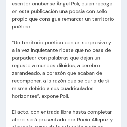
escritor onubense Ángel Poli, quien recoge
en esta publicación una poesía con sello
propio que consigue remarcar un territorio
poético.
“Un territorio poético con un sorpresivo y
a la vez inquietante ribete que no cesa de
parpadear con palabras que dejan un
regusto a mundos diluidos, a cerebro
zarandeado, a corazón que acaban de
recomponer, a la razón que se burla de sí
misma debido a sus cuadriculados
horizontes”, expone Poli.
El acto, con entrada libre hasta completar
aforo, será presentado por Rocío Allepuz y