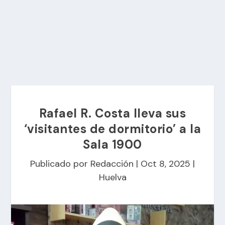
Rafael R. Costa lleva sus
‘visitantes de dormitorio’ a la
Sala 1900
Publicado por
Redacción
|
Oct 8, 2025
|
Huelva