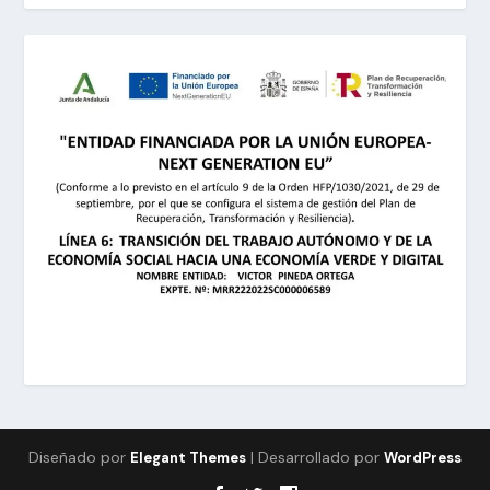
Diseñado por
| Desarrollado por
Elegant Themes
WordPress