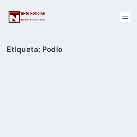
Etiqueta:
Podio