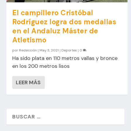
El campillero Cristóbal
Rodríguez logra dos medallas
en el Andaluz Máster de
Atletismo
por
Redacción
|
May 3, 2021
|
Deportes
|
0
Ha sido plata en 110 metros vallas y bronce
en los 200 metros lisos
LEER MÁS