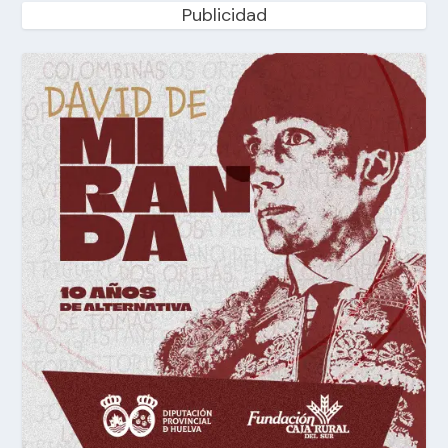
Publicidad