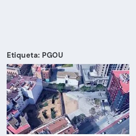
Etiqueta:
PGOU