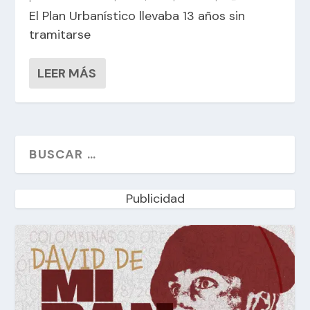
El Plan Urbanístico llevaba 13 años sin
tramitarse
LEER MÁS
Publicidad