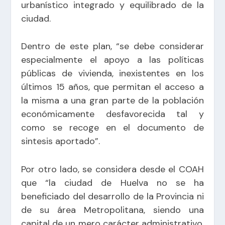
urbanístico integrado y equilibrado de la
ciudad.
Dentro de este plan, “se debe considerar
especialmente el apoyo a las políticas
públicas de vivienda, inexistentes en los
últimos 15 años, que permitan el acceso a
la misma a una gran parte de la población
económicamente desfavorecida tal y
como se recoge en el documento de
sintesis aportado”.
Por otro lado, se considera desde el COAH
que “la ciudad de Huelva no se ha
beneficiado del desarrollo de la Provincia ni
de su área Metropolitana, siendo una
capital de un mero carácter administrativo,