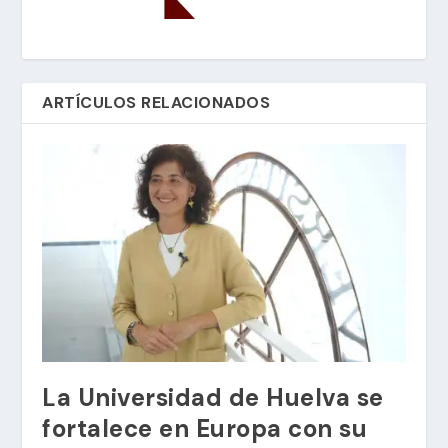
ARTÍCULOS RELACIONADOS
La Universidad de Huelva se
fortalece en Europa con su