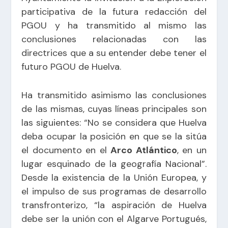
participativa de la futura redacción del
PGOU y ha transmitido al mismo las
conclusiones relacionadas con las
directrices que a su entender debe tener el
futuro PGOU de Huelva.
Ha transmitido asimismo las conclusiones
de las mismas, cuyas líneas principales son
las siguientes: “No se considera que Huelva
deba ocupar la posición en que se la sitúa
el documento en el
Arco Atlántico
, en un
lugar esquinado de la geografía Nacional”.
Desde la existencia de la Unión Europea, y
el impulso de sus programas de desarrollo
transfronterizo, “la aspiración de Huelva
debe ser la unión con el Algarve Portugués,