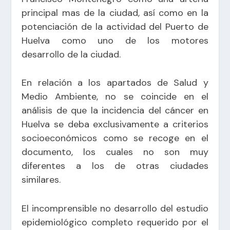
principal mas de la ciudad, así como en la
potenciación de la actividad del Puerto de
Huelva como uno de los motores
desarrollo de la ciudad.
En relación a los apartados de Salud y
Medio Ambiente, no se coincide en el
análisis de que la incidencia del cáncer en
Huelva se deba exclusivamente a criterios
socioeconómicos como se recoge en el
documento, los cuales no son muy
diferentes a los de otras ciudades
similares.
El incomprensible no desarrollo del estudio
epidemiológico completo requerido por el