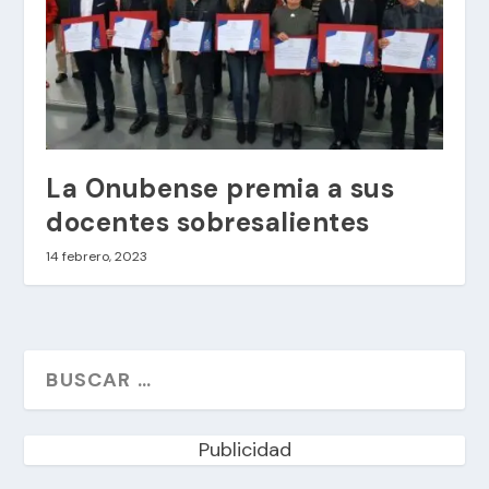
La Onubense premia a sus
docentes sobresalientes
14 febrero, 2023
Publicidad