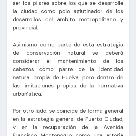
ser los pilares sobre los que se desarrolle
la ciudad como polo aglutinador de los
desarrollos del ámbito metropolitano y
provincial.
Asimismo como parte de esta estrategia
de conservación natural se deberá
considerar el mantenimiento de los
cabezos como parte de la identidad
natural propia de Huelva, pero dentro de
las limitaciones propias de la normativa
urbanística.
Por otro lado, se coincide de forma general
en la estrategia general de Puerto Ciudad,
y en la recuperación de la Avenida
Francisco Montenegro como una arteria