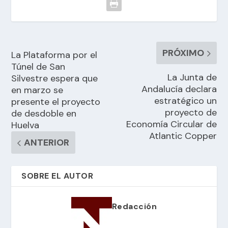
PRÓXIMO
La Plataforma por el
Túnel de San
La Junta de
Silvestre espera que
Andalucía declara
en marzo se
estratégico un
presente el proyecto
proyecto de
de desdoble en
Economía Circular de
Huelva
Atlantic Copper
ANTERIOR
SOBRE EL AUTOR
Redacción