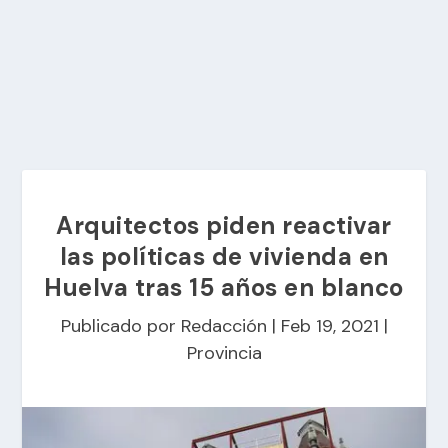
Arquitectos piden reactivar
las políticas de vivienda en
Huelva tras 15 años en blanco
Publicado por
Redacción
|
Feb 19, 2021
|
Provincia