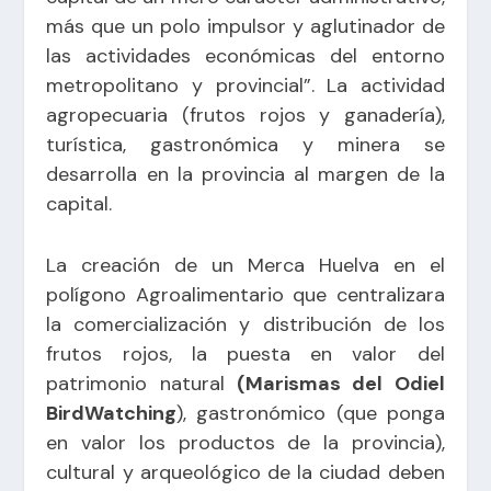
más que un polo impulsor y aglutinador de
las actividades económicas del entorno
metropolitano y provincial”. La actividad
agropecuaria (frutos rojos y ganadería),
turística, gastronómica y minera se
desarrolla en la provincia al margen de la
capital.
La creación de un Merca Huelva en el
polígono Agroalimentario que centralizara
la comercialización y distribución de los
frutos rojos, la puesta en valor del
patrimonio natural
(Marismas del Odiel
BirdWatching
), gastronómico (que ponga
en valor los productos de la provincia),
cultural y arqueológico de la ciudad deben