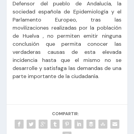
Defensor del pueblo de Andalucía, la
sociedad española de Epidemiología y el
Parlamento Europeo, tras las
movilizaciones realizadas por la población
de Huelva , no permiten emitir ninguna
conclusión que permita conocer las
verdaderas causas de esta elevada
incidencia hasta que el mismo no se
desarrolle y satisfaga las demandas de una
parte importante de la ciudadanía.
COMPARTIR: