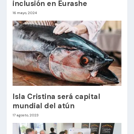
inclusión en Eurashe
16 mayo, 2024
Isla Cristina será capital
mundial del atún
17 agosto, 2023