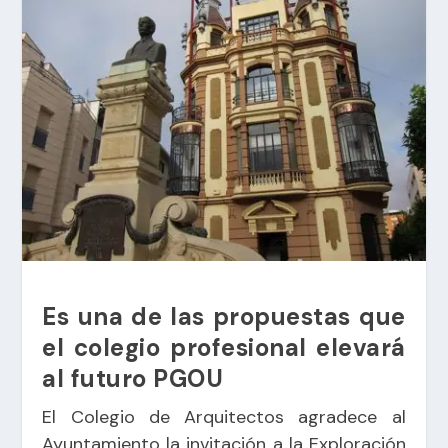
Es una de las propuestas que
el colegio profesional elevará
al futuro PGOU
El Colegio de Arquitectos agradece al
Ayuntamiento la invitación a la Exploración