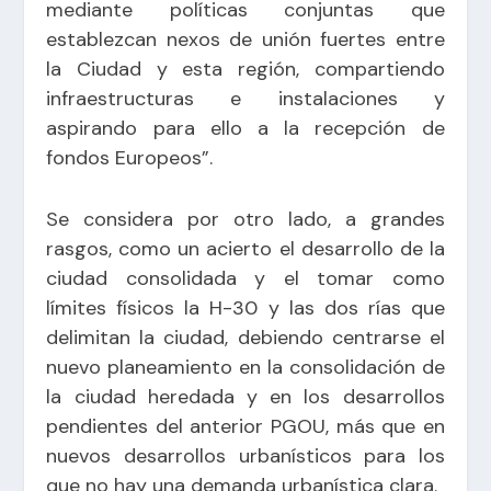
mediante políticas conjuntas que
establezcan nexos de unión fuertes entre
la Ciudad y esta región, compartiendo
infraestructuras e instalaciones y
aspirando para ello a la recepción de
fondos Europeos”.
Se considera por otro lado, a grandes
rasgos, como un acierto el desarrollo de la
ciudad consolidada y el tomar como
límites físicos la H-30 y las dos rías que
delimitan la ciudad, debiendo centrarse el
nuevo planeamiento en la consolidación de
la ciudad heredada y en los desarrollos
pendientes del anterior PGOU, más que en
nuevos desarrollos urbanísticos para los
que no hay una demanda urbanística clara.