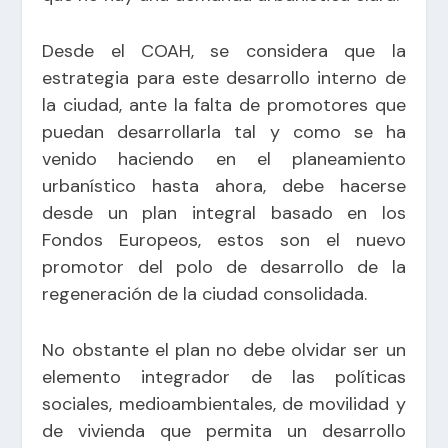
Desde el COAH, se considera que la
estrategia para este desarrollo interno de
la ciudad, ante la falta de promotores que
puedan desarrollarla tal y como se ha
venido haciendo en el planeamiento
urbanístico hasta ahora, debe hacerse
desde un plan integral basado en los
Fondos Europeos, estos son el nuevo
promotor del polo de desarrollo de la
regeneración de la ciudad consolidada.
No obstante el plan no debe olvidar ser un
elemento integrador de las políticas
sociales, medioambientales, de movilidad y
de vivienda que permita un desarrollo