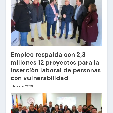
Empleo respalda con 2,3
millones 12 proyectos para la
inserción laboral de personas
con vulnerabilidad
3 febrero, 2023