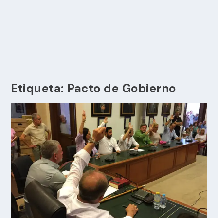
Etiqueta:
Pacto de Gobierno