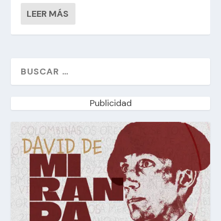
LEER MÁS
Publicidad