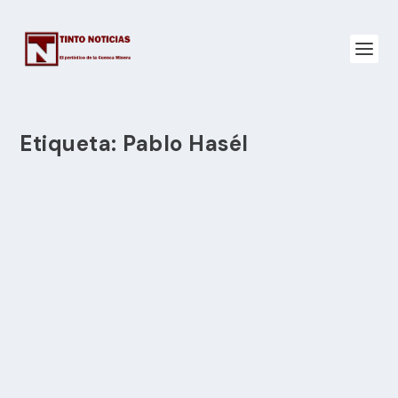
Etiqueta:
Pablo Hasél