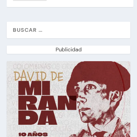
Publicidad