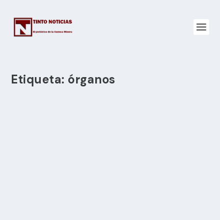
Etiqueta:
órganos