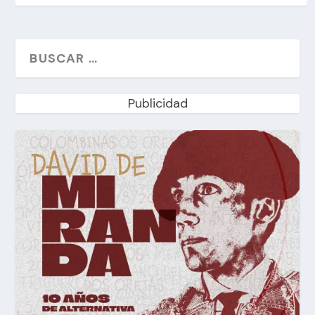
Publicidad