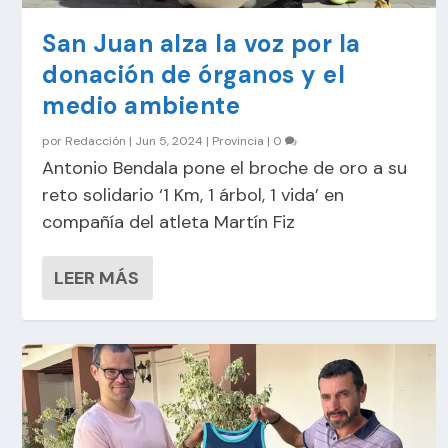
San Juan alza la voz por la
donación de órganos y el
medio ambiente
por
Redacción
|
Jun 5, 2024
|
Provincia
|
0
Antonio Bendala pone el broche de oro a su
reto solidario ‘1 Km, 1 árbol, 1 vida’ en
compañía del atleta Martín Fiz
LEER MÁS