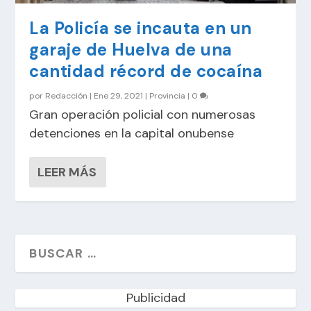
La Policía se incauta en un
garaje de Huelva de una
cantidad récord de cocaína
por
Redacción
|
Ene 29, 2021
|
Provincia
|
0
Gran operación policial con numerosas
detenciones en la capital onubense
LEER MÁS
Publicidad