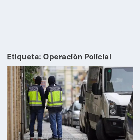
Etiqueta:
Operación Policial