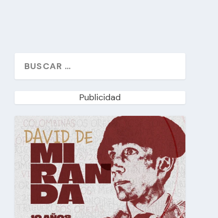
Publicidad