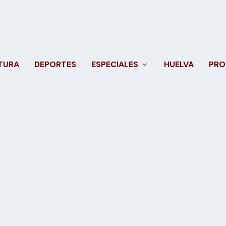
TURA
DEPORTES
ESPECIALES
HUELVA
PRO