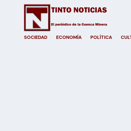
SOCIEDAD
ECONOMÍA
POLÍTICA
CUL