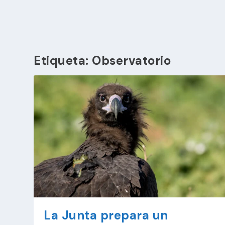
Etiqueta:
Observatorio
La Junta prepara un