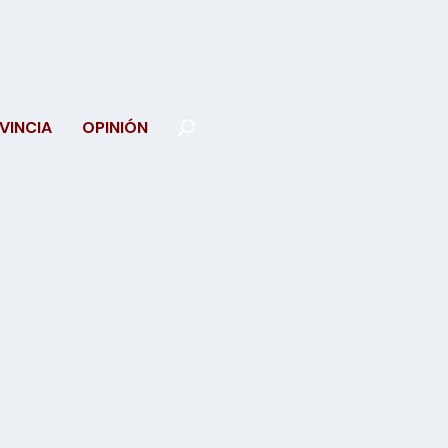
VINCIA
OPINIÓN