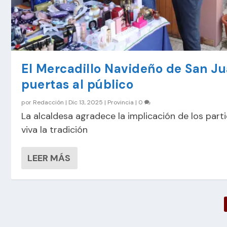
El Mercadillo Navideño de San Ju
puertas al público
por
Redacción
|
Dic 13, 2025
|
Provincia
|
0
La alcaldesa agradece la implicación de los par
viva la tradición
LEER MÁS