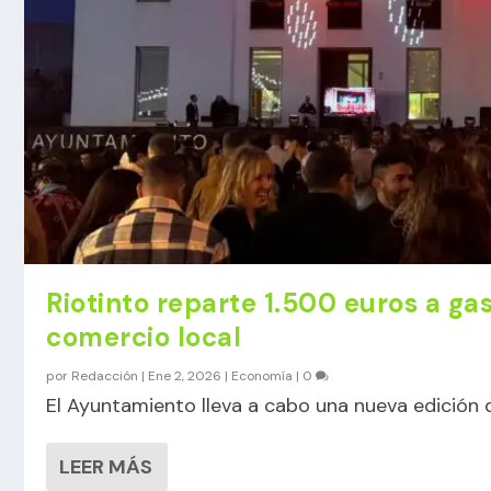
Riotinto reparte 1.500 euros a gas
comercio local
por
Redacción
|
Ene 2, 2026
|
Economía
|
0
El Ayuntamiento lleva a cabo una nueva edición
LEER MÁS