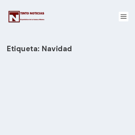
Etiqueta:
Navidad