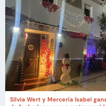
Silvia Wert y Mercería Isabel gan