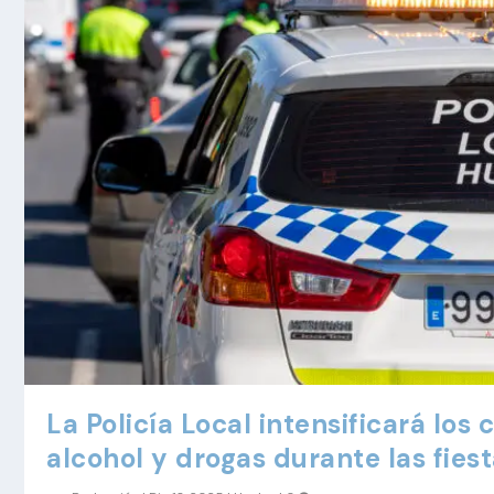
La Policía Local intensificará los 
alcohol y drogas durante las fies