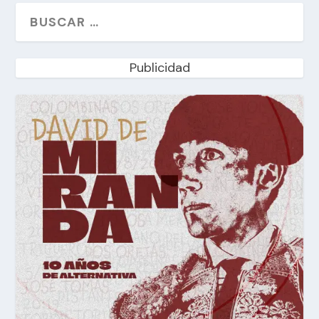
Publicidad