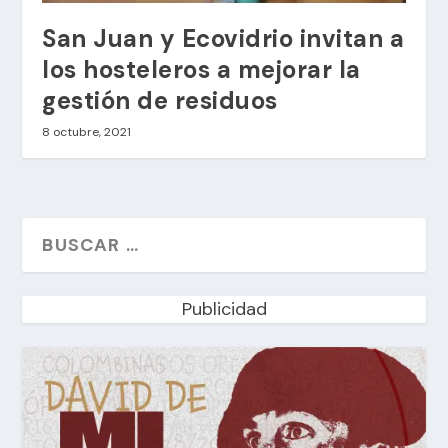
San Juan y Ecovidrio invitan a
los hosteleros a mejorar la
gestión de residuos
8 octubre, 2021
Publicidad