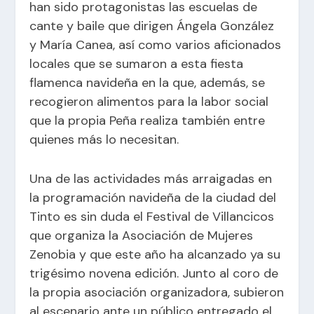
han sido protagonistas las escuelas de
cante y baile que dirigen Ángela González
y María Canea, así como varios aficionados
locales que se sumaron a esta fiesta
flamenca navideña en la que, además, se
recogieron alimentos para la labor social
que la propia Peña realiza también entre
quienes más lo necesitan.
Una de las actividades más arraigadas en
la programación navideña de la ciudad del
Tinto es sin duda el Festival de Villancicos
que organiza la Asociación de Mujeres
Zenobia y que este año ha alcanzado ya su
trigésimo novena edición. Junto al coro de
la propia asociación organizadora, subieron
al escenario ante un público entregado el