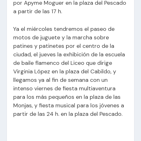
por Apyme Moguer en la plaza del Pescado
a partir de las 17 h.
Ya el miércoles tendremos el paseo de
motos de juguete y la marcha sobre
patines y patinetes por el centro de la
ciudad, el jueves la exhibición de la escuela
de baile flamenco del Liceo que dirige
Virginia López en la plaza del Cabildo, y
llegamos ya al fin de semana con un
intenso viernes de fiesta multiaventura
para los más pequeños en la plaza de las
Monjas, y fiesta musical para los jóvenes a
partir de las 24 h. en la plaza del Pescado.