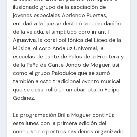
ilusionado grupo de la asociación de
jóvenes especiales Abriendo Puertas,
entidad a la que se destinó la recaudación
de la velada, el simpático coro infantil
Aguaviva, la coral polifónica del Liceo de la
Música, el coro Andaluz Universal, la
escuelas de cante de Palos de la Frontera y
de la Peña de Cante Jondo de Moguer, así
como el grupo Palodulce que se sumó
también a este tradicional evento musical
que se desarrolló en un abarrotado Felipe
Godínez.
La programación Brilla Moguer continúa
este lunes con la primera edición del
concurso de postres navideños organizado