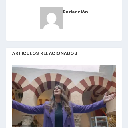
Redacción
ARTÍCULOS RELACIONADOS