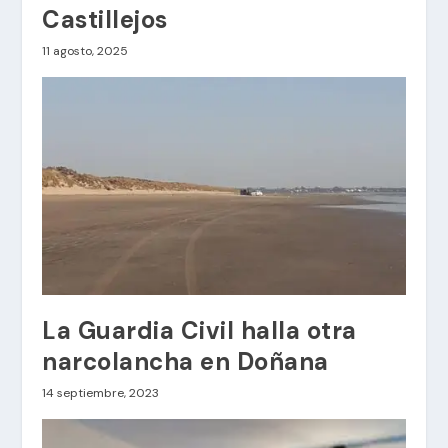
Castillejos
11 agosto, 2025
La Guardia Civil halla otra
narcolancha en Doñana
14 septiembre, 2023