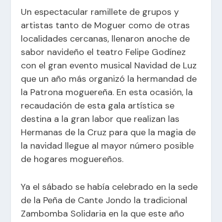
Un espectacular ramillete de grupos y
artistas tanto de Moguer como de otras
localidades cercanas, llenaron anoche de
sabor navideño el teatro Felipe Godínez
con el gran evento musical Navidad de Luz
que un año más organizó la hermandad de
la Patrona moguereña. En esta ocasión, la
recaudación de esta gala artística se
destina a la gran labor que realizan las
Hermanas de la Cruz para que la magia de
la navidad llegue al mayor número posible
de hogares moguereños.
Ya el sábado se había celebrado en la sede
de la Peña de Cante Jondo la tradicional
Zambomba Solidaria en la que este año