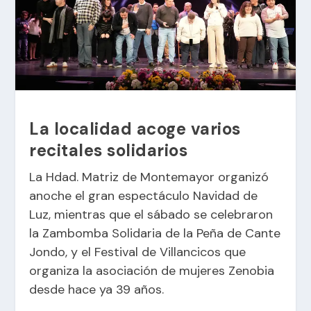
La localidad acoge varios
recitales solidarios
La Hdad. Matriz de Montemayor organizó
anoche el gran espectáculo Navidad de
Luz, mientras que el sábado se celebraron
la Zambomba Solidaria de la Peña de Cante
Jondo, y el Festival de Villancicos que
organiza la asociación de mujeres Zenobia
desde hace ya 39 años.