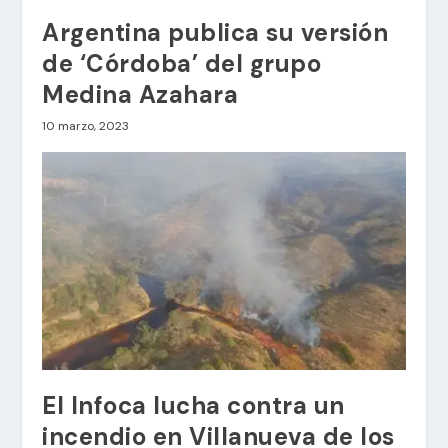
Argentina publica su versión
de ‘Córdoba’ del grupo
Medina Azahara
10 marzo, 2023
El Infoca lucha contra un
incendio en Villanueva de los