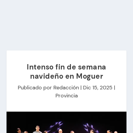
Intenso fin de semana
navideño en Moguer
Publicado por
Redacción
|
Dic 15, 2025
|
Provincia