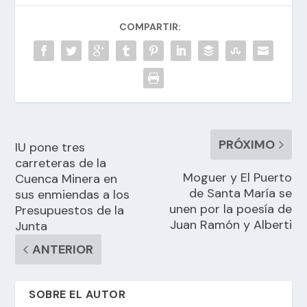
COMPARTIR:
PRÓXIMO
IU pone tres
carreteras de la
Moguer y El Puerto
Cuenca Minera en
de Santa María se
sus enmiendas a los
unen por la poesía de
Presupuestos de la
Juan Ramón y Alberti
Junta
ANTERIOR
SOBRE EL AUTOR