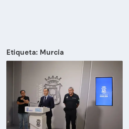
Etiqueta:
Murcia