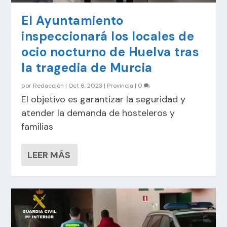
El Ayuntamiento
inspeccionará los locales de
ocio nocturno de Huelva tras
la tragedia de Murcia
por
Redacción
|
Oct 6, 2023
|
Provincia
|
0
El objetivo es garantizar la seguridad y
atender la demanda de hosteleros y
familias
LEER MÁS