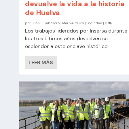
devuelve la vida a la historia
de Huelva
por
Juan F. Caballero
|
Mar 24, 2026
|
Sociedad
|
0
Los trabajos liderados por Insersa durante
los tres últimos años devuelven su
esplendor a este enclave histórico
LEER MÁS