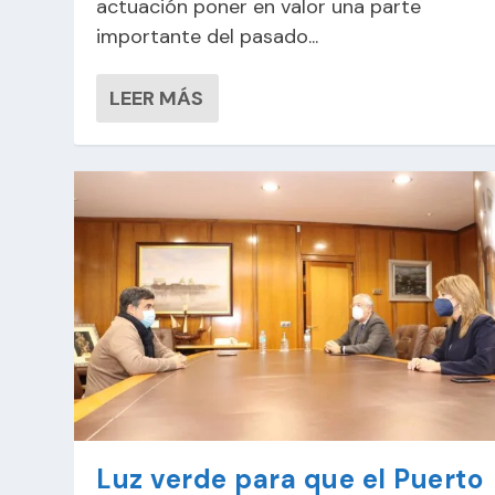
actuación poner en valor una parte
importante del pasado...
LEER MÁS
Luz verde para que el Puerto