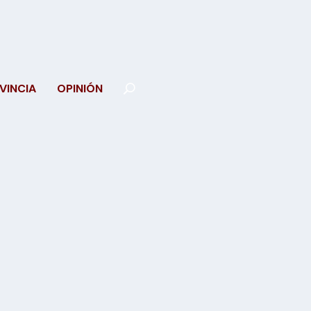
VINCIA
OPINIÓN