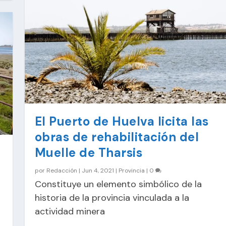
El Puerto de Huelva licita las
obras de rehabilitación del
Muelle de Tharsis
por
Redacción
|
Jun 4, 2021
|
Provincia
|
0
Constituye un elemento simbólico de la
historia de la provincia vinculada a la
actividad minera