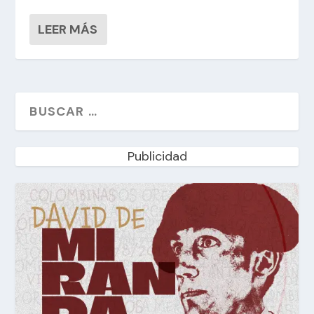
LEER MÁS
Publicidad