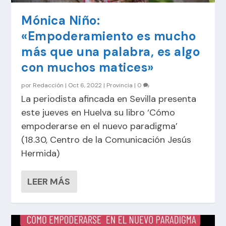
Mónica Niño:
«Empoderamiento es mucho
más que una palabra, es algo
con muchos matices»
por
Redacción
|
Oct 6, 2022
|
Provincia
|
0
La periodista afincada en Sevilla presenta
este jueves en Huelva su libro ‘Cómo
empoderarse en el nuevo paradigma’
(18.30, Centro de la Comunicación Jesús
Hermida)
LEER MÁS