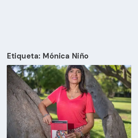
Etiqueta:
Mónica Niño