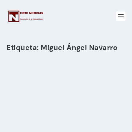
Etiqueta:
Miguel Ángel Navarro