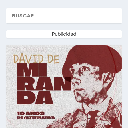
Publicidad