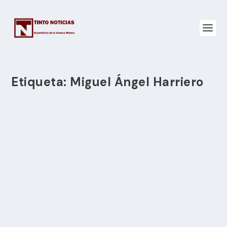
Etiqueta:
Miguel Ángel Harriero