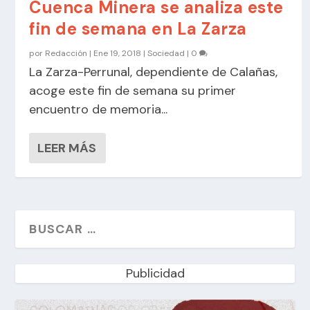
Cuenca Minera se analiza este
fin de semana en La Zarza
por
Redacción
|
Ene 19, 2018
|
Sociedad
|
0
La Zarza-Perrunal, dependiente de Calañas,
acoge este fin de semana su primer
encuentro de memoria...
LEER MÁS
Publicidad