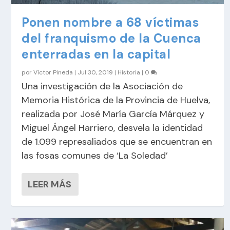
Ponen nombre a 68 víctimas
del franquismo de la Cuenca
enterradas en la capital
por
Víctor Pineda
|
Jul 30, 2019
|
Historia
|
0
Una investigación de la Asociación de
Memoria Histórica de la Provincia de Huelva,
realizada por José María García Márquez y
Miguel Ángel Harriero, desvela la identidad
de 1.099 represaliados que se encuentran en
las fosas comunes de ‘La Soledad’
LEER MÁS