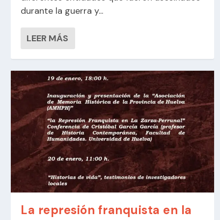
durante la guerra y...
LEER MÁS
La represión franquista en la