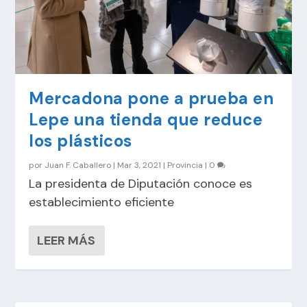
Mercadona pone a prueba en
Lepe una tienda que reduce
los plásticos
por
Juan F. Caballero
|
Mar 3, 2021
|
Provincia
|
0
La presidenta de Diputación conoce es
establecimiento eficiente
LEER MÁS