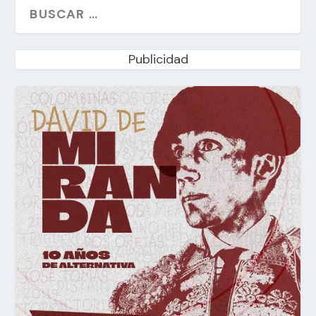
Publicidad