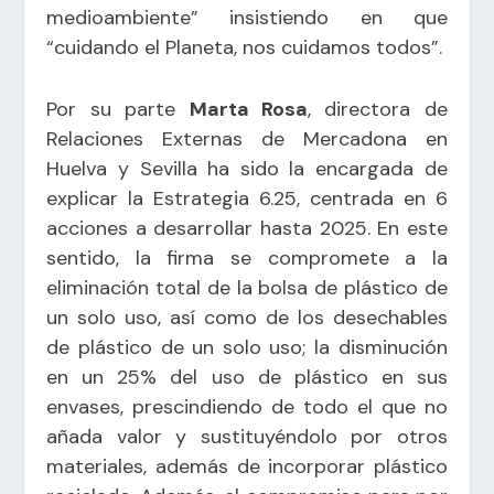
medioambiente” insistiendo en que
“cuidando el Planeta, nos cuidamos todos”.
Por su parte
Marta Rosa
, directora de
Relaciones Externas de Mercadona en
Huelva y Sevilla ha sido la encargada de
explicar la Estrategia 6.25, centrada en 6
acciones a desarrollar hasta 2025. En este
sentido, la firma se compromete a la
eliminación total de la bolsa de plástico de
un solo uso, así como de los desechables
de plástico de un solo uso; la disminución
en un 25% del uso de plástico en sus
envases, prescindiendo de todo el que no
añada valor y sustituyéndolo por otros
materiales, además de incorporar plástico