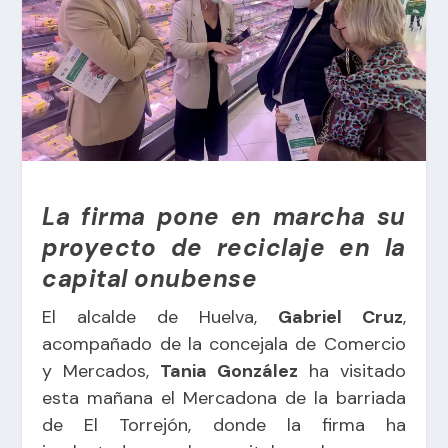
La firma pone en marcha su
proyecto de reciclaje en la
capital onubense
El alcalde de Huelva,
Gabriel Cruz
,
acompañado de la concejala de Comercio
y Mercados,
Tania González
ha visitado
esta mañana el Mercadona de la barriada
de El Torrejón, donde la firma ha