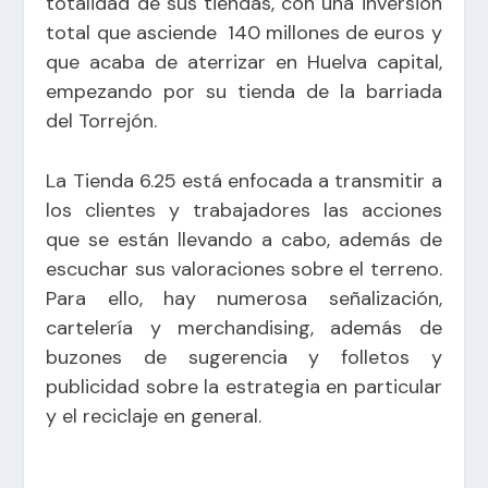
totalidad de sus tiendas, con una inversión
total que asciende 140 millones de euros y
que acaba de aterrizar en Huelva capital,
empezando por su tienda de la barriada
del Torrejón.
La Tienda 6.25 está enfocada a transmitir a
los clientes y trabajadores las acciones
que se están llevando a cabo, además de
escuchar sus valoraciones sobre el terreno.
Para ello, hay numerosa señalización,
cartelería y merchandising, además de
buzones de sugerencia y folletos y
publicidad sobre la estrategia en particular
y el reciclaje en general.