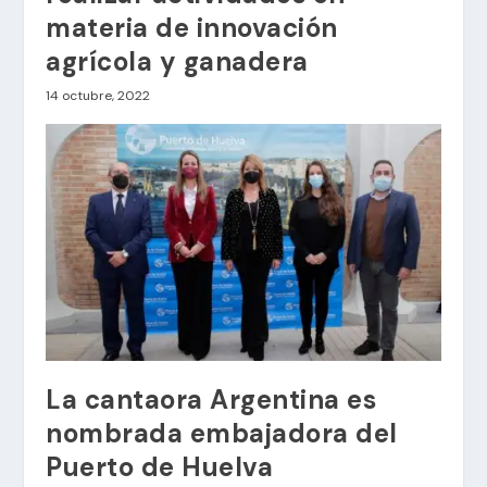
materia de innovación
agrícola y ganadera
14 octubre, 2022
La cantaora Argentina es
nombrada embajadora del
Puerto de Huelva