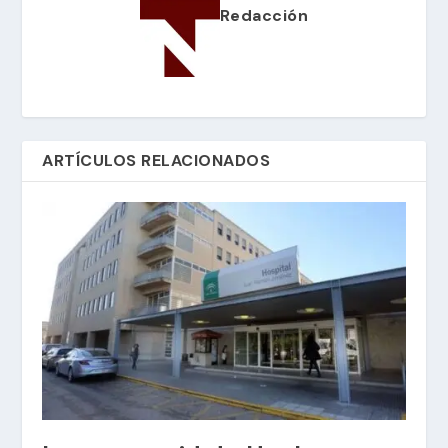
Redacción
ARTÍCULOS RELACIONADOS