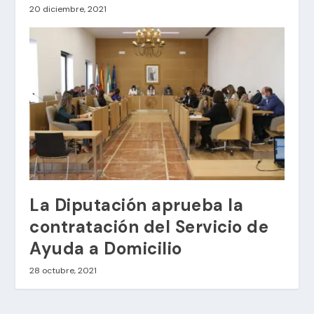
20 diciembre, 2021
La Diputación aprueba la
contratación del Servicio de
Ayuda a Domicilio
28 octubre, 2021