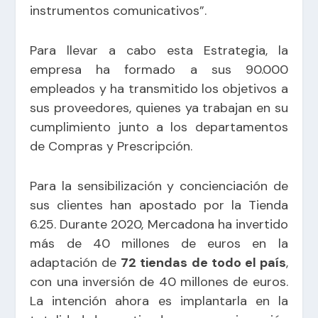
instrumentos comunicativos”.
Para llevar a cabo esta Estrategia, la
empresa ha formado a sus 90.000
empleados y ha transmitido los objetivos a
sus proveedores, quienes ya trabajan en su
cumplimiento junto a los departamentos
de Compras y Prescripción.
Para la sensibilización y concienciación de
sus clientes han apostado por la Tienda
6.25. Durante 2020, Mercadona ha invertido
más de 40 millones de euros en la
adaptación de
72 tiendas de todo el país
,
con una inversión de 40 millones de euros.
La intención ahora es implantarla en la