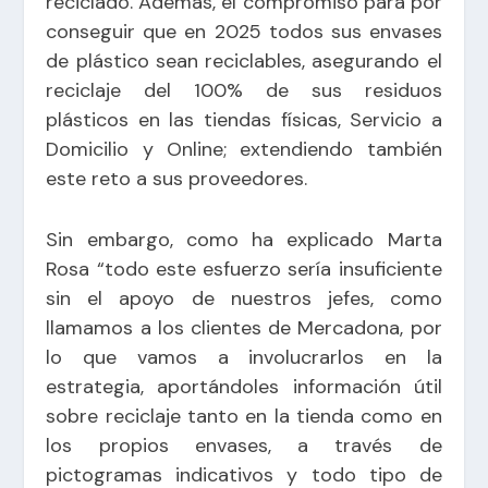
reciclado. Además, el compromiso para por
conseguir que en 2025 todos sus envases
de plástico sean reciclables, asegurando el
reciclaje del 100% de sus residuos
plásticos en las tiendas físicas, Servicio a
Domicilio y Online; extendiendo también
este reto a sus proveedores.
Sin embargo, como ha explicado Marta
Rosa “todo este esfuerzo sería insuficiente
sin el apoyo de nuestros jefes, como
llamamos a los clientes de Mercadona, por
lo que vamos a involucrarlos en la
estrategia, aportándoles información útil
sobre reciclaje tanto en la tienda como en
los propios envases, a través de
pictogramas indicativos y todo tipo de