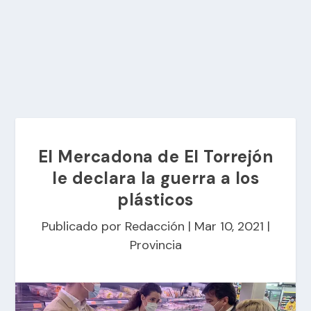
El Mercadona de El Torrejón
le declara la guerra a los
plásticos
Publicado por
Redacción
|
Mar 10, 2021
|
Provincia