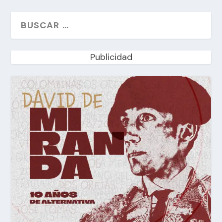
Publicidad