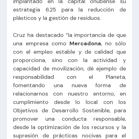
implantado en la capital onubense su
estrategia 6.25 para la reducción de
plásticos y la gestión de residuos.
Cruz ha destacado “la importancia de que
una empresa como
Mercadona
, no sólo
con el empleo estable y de calidad que
proporciona, sino con la actividad y
capacidad de movilización, dé ejemplo de
responsabilidad con el Planeta,
fomentando una nueva forma de
relacionarnos con nuestro entorno, en
cumplimiento desde lo local con los
Objetivos de Desarrollo Sostenible, para
promover una conducta responsable,
desde la optimización de los recursos y la
supresión de prácticas nocivas para el