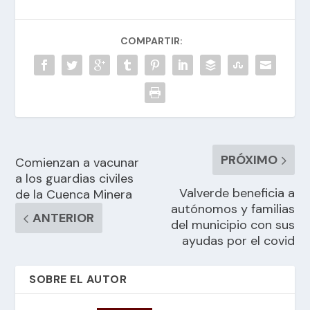
COMPARTIR:
PRÓXIMO
Comienzan a vacunar
a los guardias civiles
Valverde beneficia a
de la Cuenca Minera
autónomos y familias
ANTERIOR
del municipio con sus
ayudas por el covid
SOBRE EL AUTOR