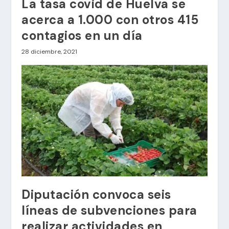
La tasa covid de Huelva se
acerca a 1.000 con otros 415
contagios en un día
28 diciembre, 2021
Diputación convoca seis
líneas de subvenciones para
realizar actividades en