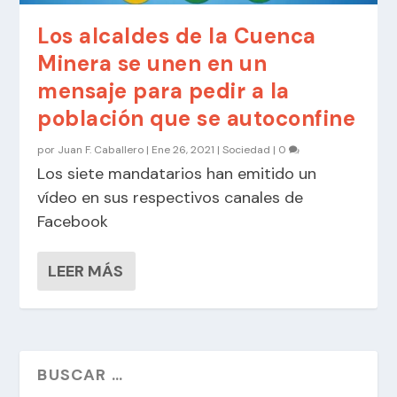
Los alcaldes de la Cuenca
Minera se unen en un
mensaje para pedir a la
población que se autoconfine
por
Juan F. Caballero
|
Ene 26, 2021
|
Sociedad
|
0
Los siete mandatarios han emitido un
vídeo en sus respectivos canales de
Facebook
LEER MÁS