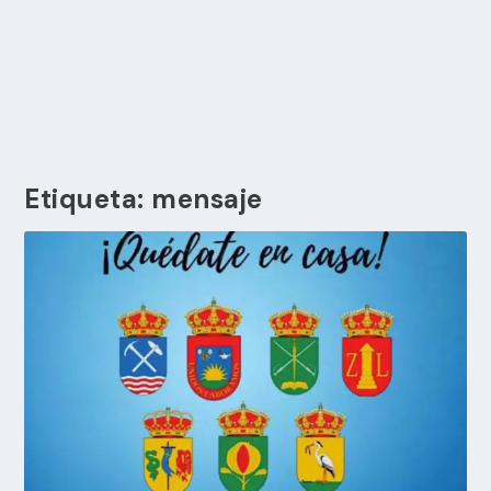
Etiqueta:
mensaje