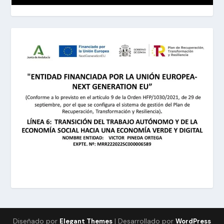
Diseñado por
| Desarrollado por
Elegant Themes
WordPress