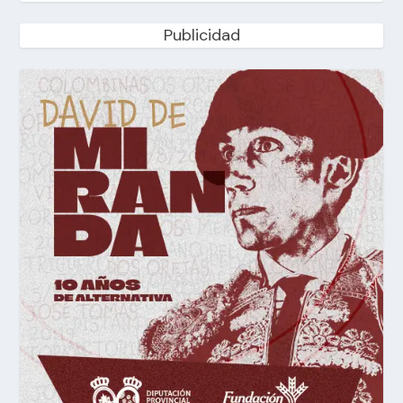
Publicidad