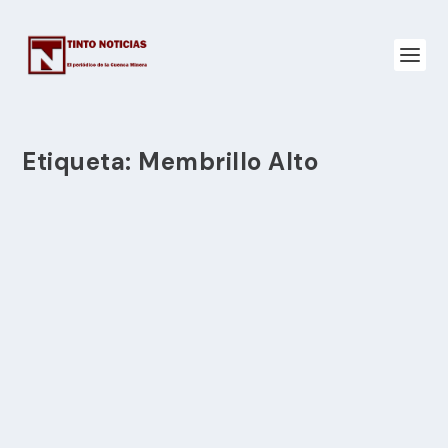
Etiqueta:
Membrillo Alto