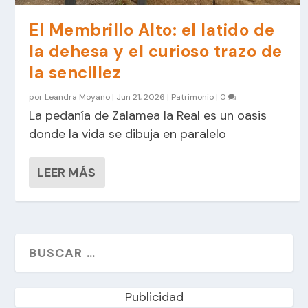
El Membrillo Alto: el latido de
la dehesa y el curioso trazo de
la sencillez
por
Leandra Moyano
|
Jun 21, 2026
|
Patrimonio
|
0
La pedanía de Zalamea la Real es un oasis
donde la vida se dibuja en paralelo
LEER MÁS
Publicidad