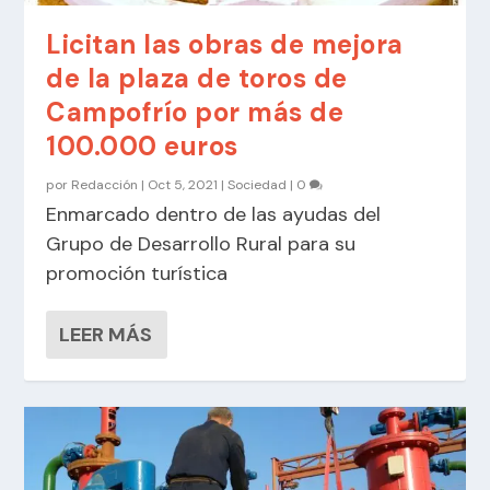
Licitan las obras de mejora
de la plaza de toros de
Campofrío por más de
100.000 euros
por
Redacción
|
Oct 5, 2021
|
Sociedad
|
0
Enmarcado dentro de las ayudas del
Grupo de Desarrollo Rural para su
promoción turística
LEER MÁS