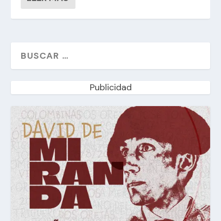
Publicidad