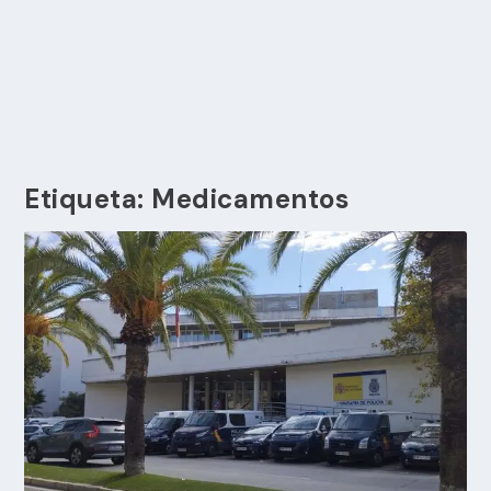
Etiqueta:
Medicamentos