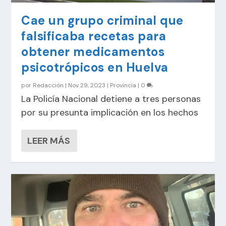
Cae un grupo criminal que
falsificaba recetas para
obtener medicamentos
psicotrópicos en Huelva
por
Redacción
|
Nov 29, 2023
|
Provincia
|
0
La Policía Nacional detiene a tres personas
por su presunta implicación en los hechos
LEER MÁS