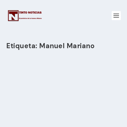
Etiqueta:
Manuel Mariano