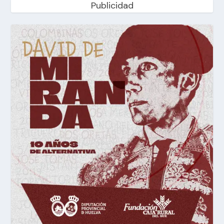
Publicidad