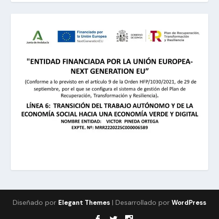
Diseñado por
| Desarrollado por
Elegant Themes
WordPress