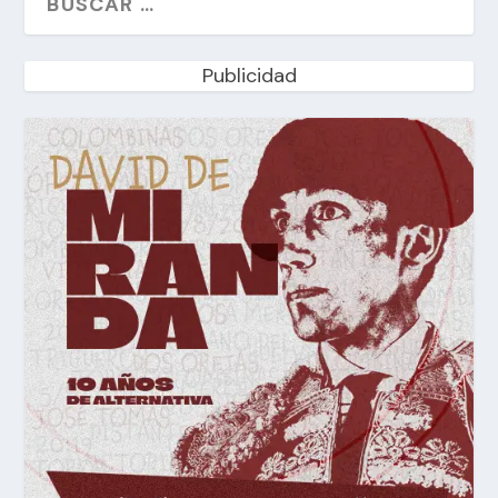
Publicidad