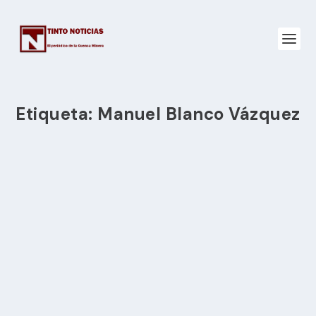
Etiqueta:
Manuel Blanco Vázquez