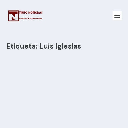
Etiqueta:
Luis Iglesias