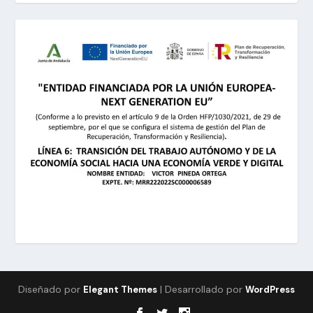
Diseñado por
| Desarrollado por
Elegant Themes
WordPress