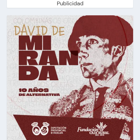
Publicidad