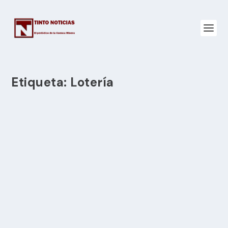
Etiqueta:
Lotería