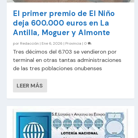
El primer premio de El Niño
deja 600.000 euros en La
Antilla, Moguer y Almonte
por
Redacción
|
Ene 6, 2026
|
Provincia
|
0
Tres décimos del 6.703 se vendieron por
terminal en otras tantas administraciones
de las tres poblaciones onubenses
LEER MÁS