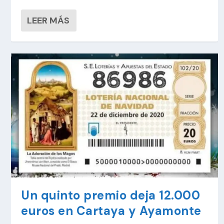
LEER MÁS
Un quinto premio deja 12.000
euros en Cartaya y Ayamonte