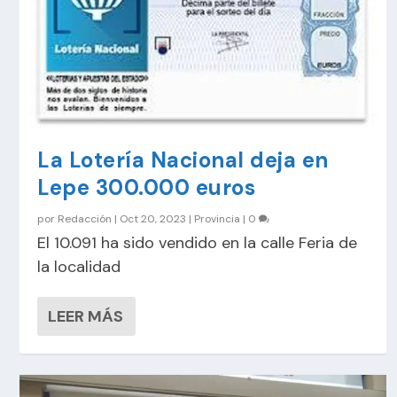
La Lotería Nacional deja en
Lepe 300.000 euros
por
Redacción
|
Oct 20, 2023
|
Provincia
|
0
El 10.091 ha sido vendido en la calle Feria de
la localidad
LEER MÁS