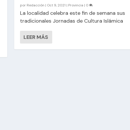
por
Redacción
|
Oct 9, 2021
|
Provincia
|
0
La localidad celebra este fin de semana sus
tradicionales Jornadas de Cultura Islámica
LEER MÁS