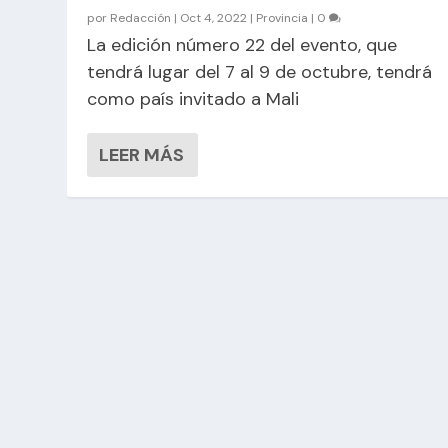
por
Redacción
|
Oct 4, 2022
|
Provincia
|
0
La edición número 22 del evento, que
tendrá lugar del 7 al 9 de octubre, tendrá
como país invitado a Mali
LEER MÁS