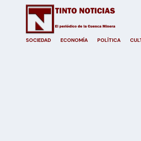
SOCIEDAD
ECONOMÍA
POLÍTICA
CUL