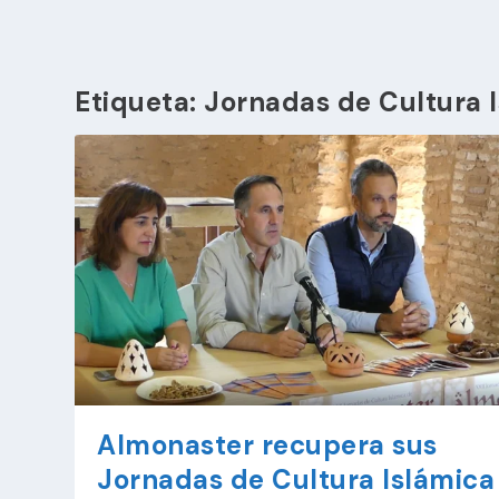
Etiqueta:
Jornadas de Cultura 
Almonaster recupera sus
Jornadas de Cultura Islámica