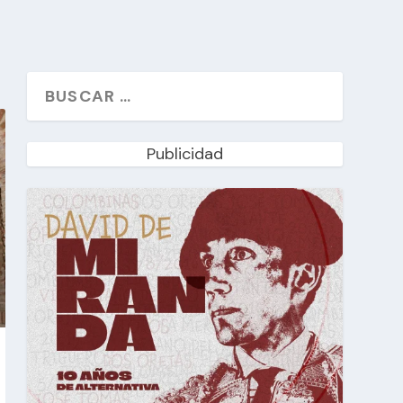
Publicidad