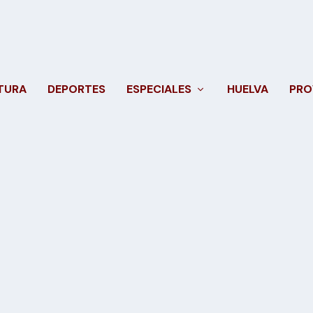
TURA
DEPORTES
ESPECIALES
HUELVA
PRO