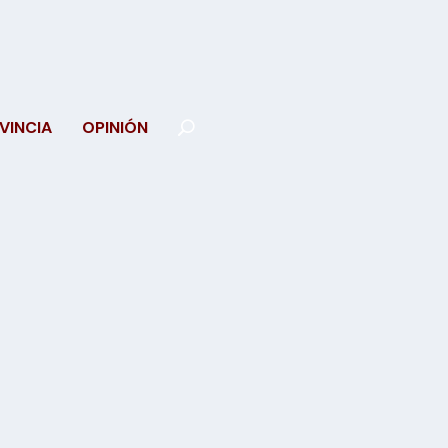
VINCIA
OPINIÓN