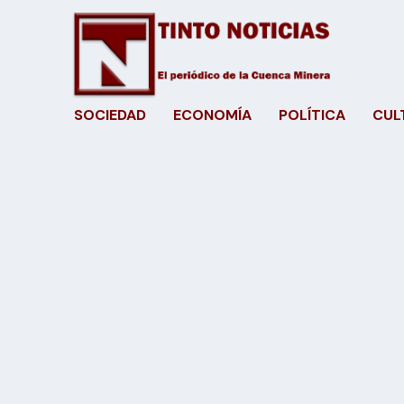
SOCIEDAD
ECONOMÍA
POLÍTICA
CUL