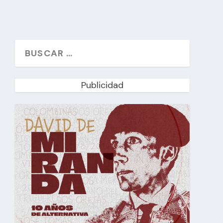
Publicidad