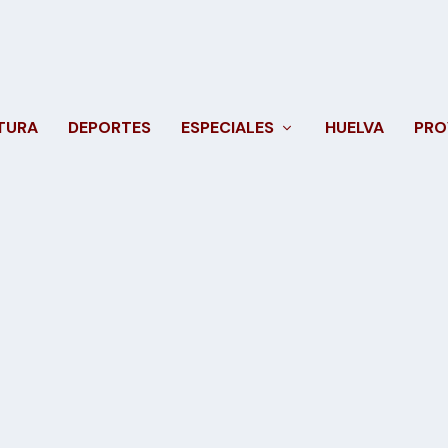
TURA
DEPORTES
ESPECIALES
HUELVA
PRO