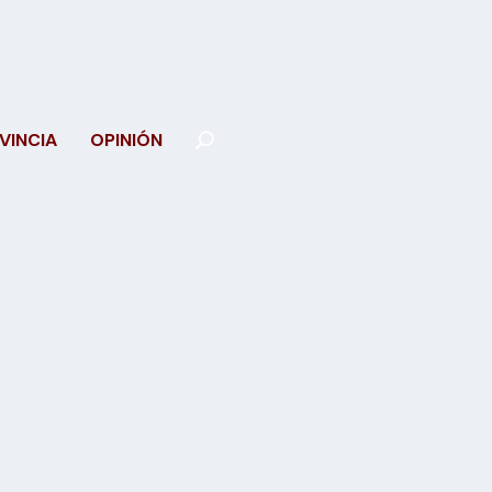
VINCIA
OPINIÓN