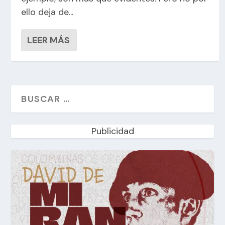
ello deja de...
LEER MÁS
Publicidad