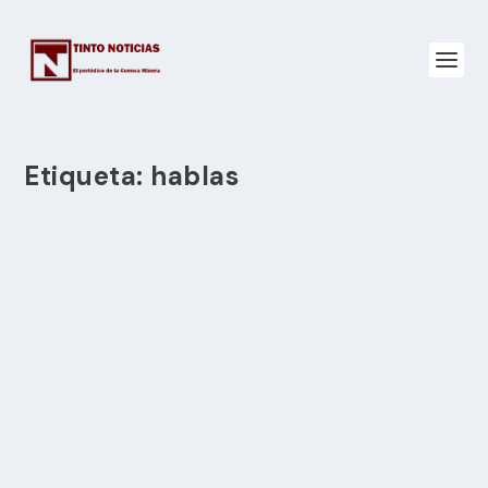
Etiqueta:
hablas