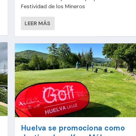
Festividad de los Mineros
LEER MÁS
Huelva se promociona como