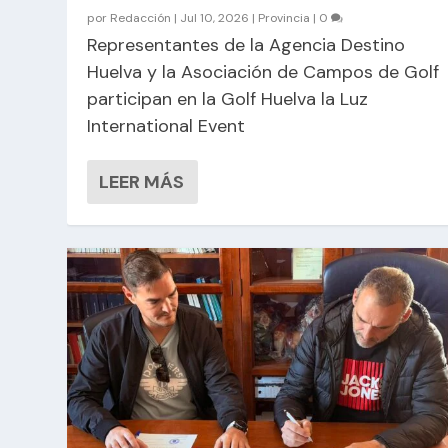
por
Redacción
|
Jul 10, 2026
|
Provincia
|
0
Representantes de la Agencia Destino
Huelva y la Asociación de Campos de Golf
participan en la Golf Huelva la Luz
International Event
LEER MÁS