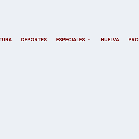
TURA
DEPORTES
ESPECIALES
HUELVA
PRO