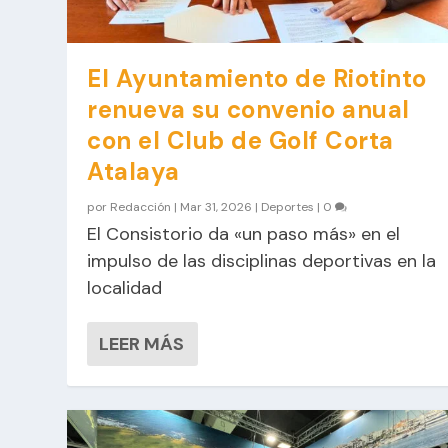
El Ayuntamiento de Riotinto
renueva su convenio anual
con el Club de Golf Corta
Atalaya
por
Redacción
|
Mar 31, 2026
|
Deportes
|
0
El Consistorio da «un paso más» en el
impulso de las disciplinas deportivas en la
localidad
LEER MÁS