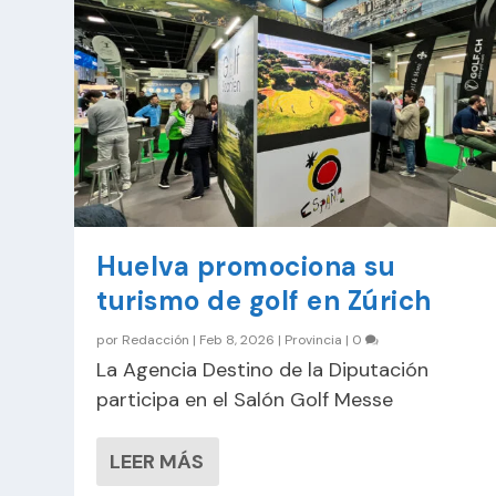
Huelva promociona su
turismo de golf en Zúrich
por
Redacción
|
Feb 8, 2026
|
Provincia
|
0
La Agencia Destino de la Diputación
participa en el Salón Golf Messe
LEER MÁS