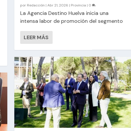
por
Redacción
|
Abr 21, 2026
|
Provincia
|
0
La Agencia Destino Huelva inicia una
intensa labor de promoción del segmento
LEER MÁS