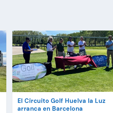
El Circuito Golf Huelva la Luz
arranca en Barcelona