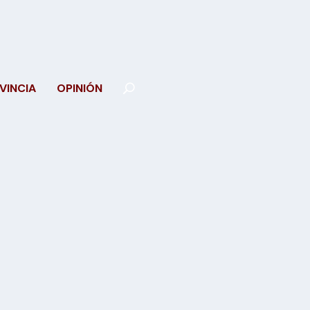
VINCIA
OPINIÓN