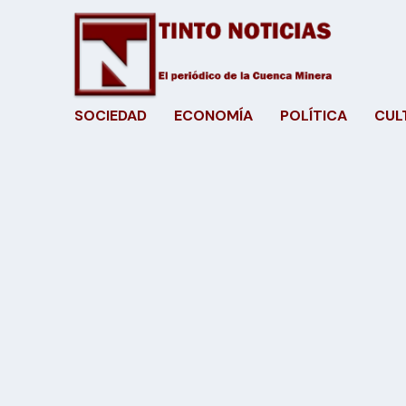
SOCIEDAD
ECONOMÍA
POLÍTICA
CUL