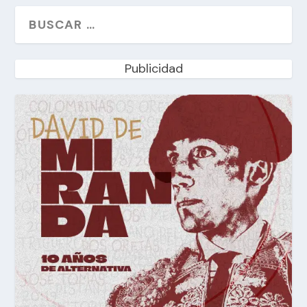
Publicidad