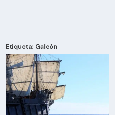
Etiqueta:
Galeón