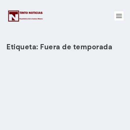
Etiqueta:
Fuera de temporada