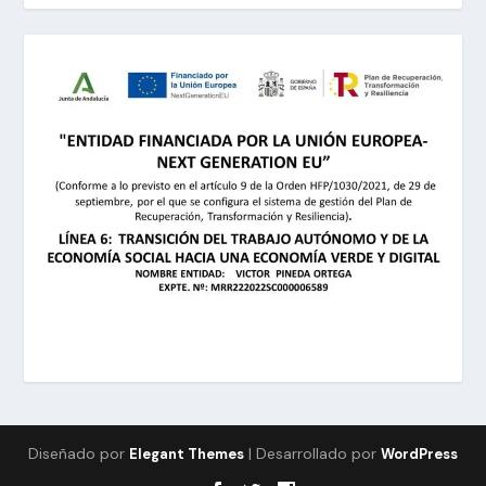
Diseñado por
| Desarrollado por
Elegant Themes
WordPress