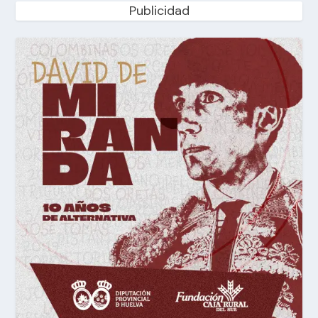
Publicidad