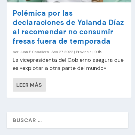
Polémica por las
declaraciones de Yolanda Díaz
al recomendar no consumir
fresas fuera de temporada
por
Juan F. Caballero
|
Sep 27, 2022
|
Provincia
|
0
La vicepresidenta del Gobierno asegura que
es «explotar a otra parte del mundo»
LEER MÁS