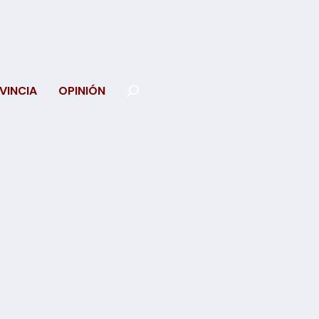
VINCIA
OPINIÓN