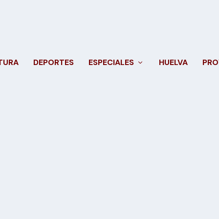
TURA
DEPORTES
ESPECIALES
HUELVA
PRO