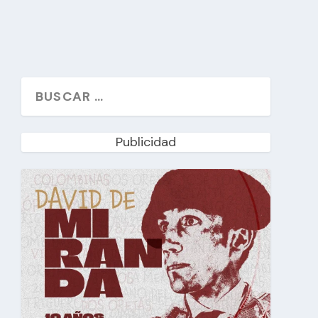
Publicidad