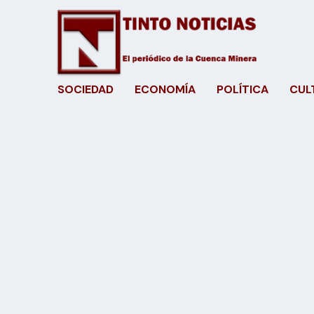
SOCIEDAD
ECONOMÍA
POLÍTICA
CUL