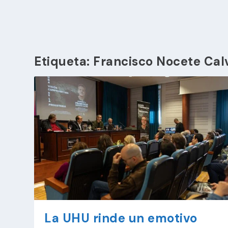
Etiqueta:
Francisco Nocete Cal
La UHU rinde un emotivo