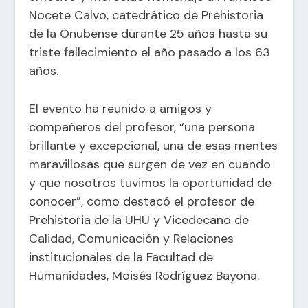
Nocete Calvo, catedrático de Prehistoria
de la Onubense durante 25 años hasta su
triste fallecimiento el año pasado a los 63
años.
El evento ha reunido a amigos y
compañeros del profesor, “una persona
brillante y excepcional, una de esas mentes
maravillosas que surgen de vez en cuando
y que nosotros tuvimos la oportunidad de
conocer”, como destacó el profesor de
Prehistoria de la UHU y Vicedecano de
Calidad, Comunicación y Relaciones
institucionales de la Facultad de
Humanidades, Moisés Rodríguez Bayona.