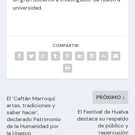
universidad.
COMPARTIR:
PRÓXIMO
El ‘Caftán Marroquí:
artes, tradiciones y
El Festival de Huelva
saber hacer’,
destaca su respaldo
declarado Patrimonio
de público y
de la Humanidad por
repercusión
la Unesco