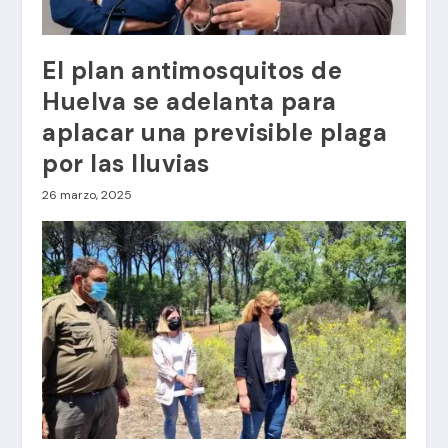
El plan antimosquitos de
Huelva se adelanta para
aplacar una previsible plaga
por las lluvias
26 marzo, 2025