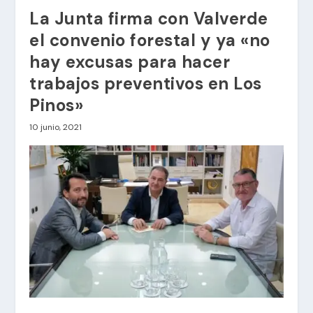
La Junta firma con Valverde
el convenio forestal y ya «no
hay excusas para hacer
trabajos preventivos en Los
Pinos»
10 junio, 2021