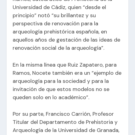
Universidad de Cádiz, quien “desde el
principio” notó “su brillantez y su
perspectiva de renovación para la
arqueología prehistórica española, en
aquellos años de gestación de las ideas de
renovación social de la arqueología”.
En la misma línea que Ruiz Zapatero, para
Ramos, Nocete también era un “ejemplo de
arqueología para la sociedad y para la
invitación de que estos modelos no se
queden solo en lo académico”.
Por su parte, Francisco Carrión, Profesor
Titular del Departamento de Prehistoria y
Arqueología de la Universidad de Granada,