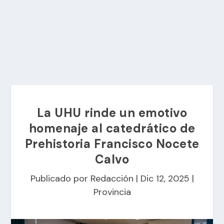
La UHU rinde un emotivo
homenaje al catedrático de
Prehistoria Francisco Nocete
Calvo
Publicado por
Redacción
|
Dic 12, 2025
|
Provincia