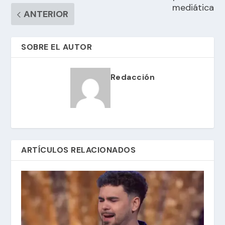
mediática
ANTERIOR
SOBRE EL AUTOR
Redacción
ARTÍCULOS RELACIONADOS