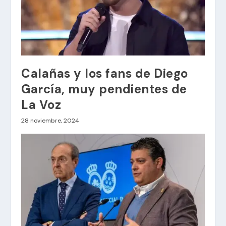
Calañas y los fans de Diego
García, muy pendientes de
La Voz
28 noviembre, 2024