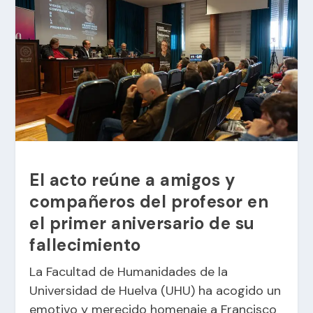
El acto reúne a amigos y
compañeros del profesor en
el primer aniversario de su
fallecimiento
La Facultad de Humanidades de la
Universidad de Huelva (UHU) ha acogido un
emotivo y merecido homenaje a Francisco