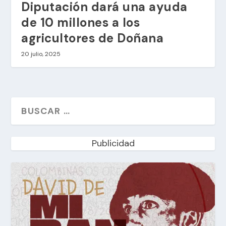
Diputación dará una ayuda
de 10 millones a los
agricultores de Doñana
20 julio, 2025
Publicidad