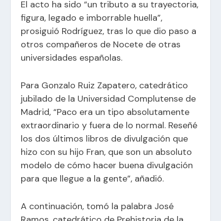
El acto ha sido “un tributo a su trayectoria,
figura, legado e imborrable huella”,
prosiguió Rodríguez, tras lo que dio paso a
otros compañeros de Nocete de otras
universidades españolas.
Para Gonzalo Ruiz Zapatero, catedrático
jubilado de la Universidad Complutense de
Madrid, “Paco era un tipo absolutamente
extraordinario y fuera de lo normal. Reseñé
los dos últimos libros de divulgación que
hizo con su hijo Fran, que son un absoluto
modelo de cómo hacer buena divulgación
para que llegue a la gente”, añadió.
A continuación, tomó la palabra José
Ramos, catedrático de Prehistoria de la