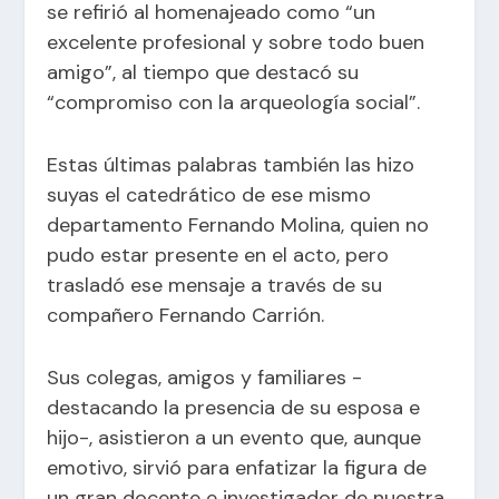
se refirió al homenajeado como “un
excelente profesional y sobre todo buen
amigo”, al tiempo que destacó su
“compromiso con la arqueología social”.
Estas últimas palabras también las hizo
suyas el catedrático de ese mismo
departamento Fernando Molina, quien no
pudo estar presente en el acto, pero
trasladó ese mensaje a través de su
compañero Fernando Carrión.
Sus colegas, amigos y familiares -
destacando la presencia de su esposa e
hijo-, asistieron a un evento que, aunque
emotivo, sirvió para enfatizar la figura de
un gran docente e investigador de nuestra