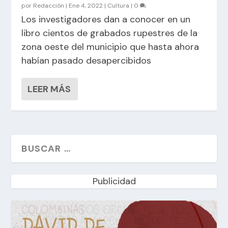
por
Redacción
|
Ene 4, 2022
|
Cultura
|
0
Los investigadores dan a conocer en un
libro cientos de grabados rupestres de la
zona oeste del municipio que hasta ahora
habían pasado desapercibidos
LEER MÁS
Publicidad