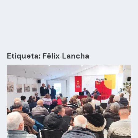
Etiqueta:
Félix Lancha