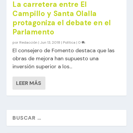
La carretera entre El
Campillo y Santa Olalla
protagoniza el debate en el
Parlamento
por
Redacción
|
Jun 13, 2018
|
Política
|
0
El consejero de Fomento destaca que las
obras de mejora han supuesto una
inversión superior a los...
LEER MÁS