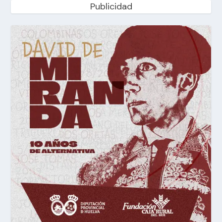
Publicidad