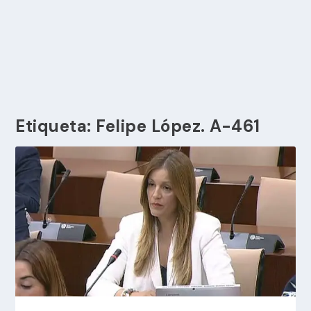
Etiqueta:
Felipe López. A-461