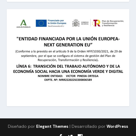
Diseñado por
| Desarrollado por
Elegant Themes
WordPress